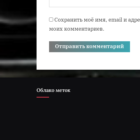
Сохранить моё имя, email и адр
моих комментариев.
Облако меток