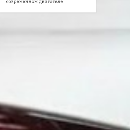
современном двигателе