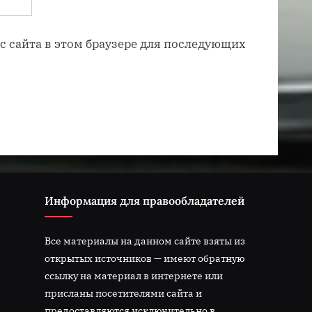
ес сайта в этом браузере для последующих
Информация для правообладателей
Все материалы на данном сайте взяты из
открытых источников — имеют обратную
ссылку на материал в интернете или
присланы посетителями сайта и
предоставляются исключительно в