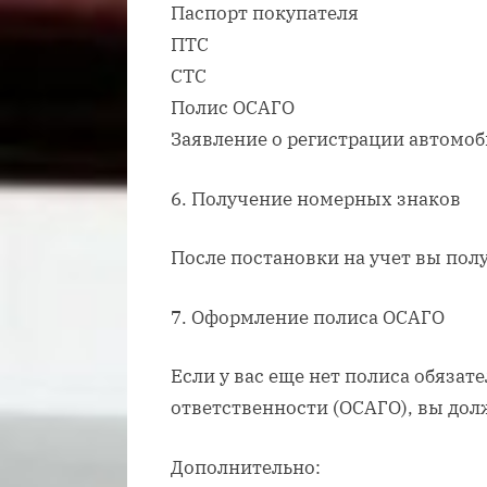
Паспорт покупателя
ПТС
СТС
Полис ОСАГО
Заявление о регистрации автомо
6. Получение номерных знаков
После постановки на учет вы пол
7. Оформление полиса ОСАГО
Если у вас еще нет полиса обяза
ответственности (ОСАГО), вы дол
Дополнительно: