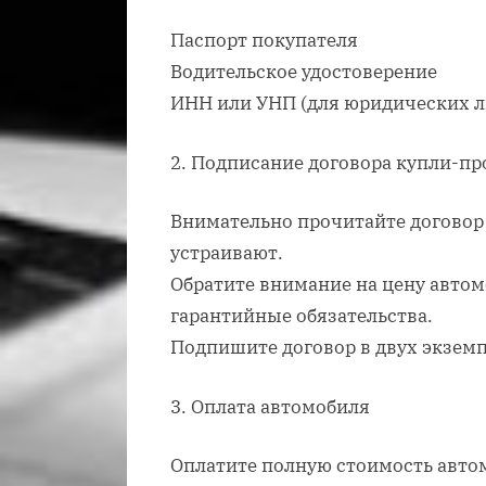
Паспорт покупателя
Водительское удостоверение
ИНН или УНП (для юридических л
2. Подписание договора купли-п
Внимательно прочитайте договор и
устраивают.
Обратите внимание на цену автом
гарантийные обязательства.
Подпишите договор в двух экземп
3. Оплата автомобиля
Оплатите полную стоимость авто