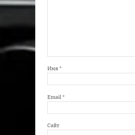
Имя
*
Email
*
Сайт