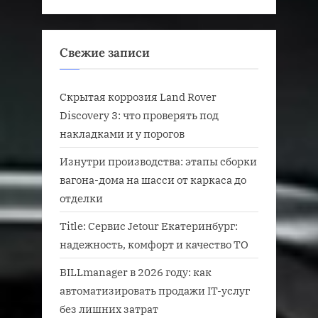
Свежие записи
Скрытая коррозия Land Rover
Discovery 3: что проверять под
накладками и у порогов
Изнутри производства: этапы сборки
вагона-дома на шасси от каркаса до
отделки
Title: Сервис Jetour Екатеринбург:
надежность, комфорт и качество ТО
BILLmanager в 2026 году: как
автоматизировать продажи IT-услуг
без лишних затрат