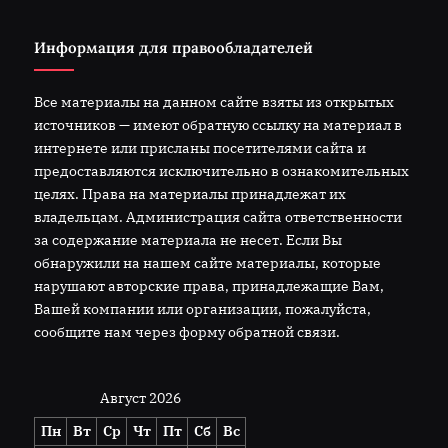
Информация для правообладателей
Все материалы на данном сайте взяты из открытых
источников — имеют обратную ссылку на материал в
интернете или присланы посетителями сайта и
предоставляются исключительно в ознакомительных
целях. Права на материалы принадлежат их
владельцам. Администрация сайта ответственности
за содержание материала не несет. Если Вы
обнаружили на нашем сайте материалы, которые
нарушают авторские права, принадлежащие Вам,
Вашей компании или организации, пожалуйста,
сообщите нам через форму обратной связи.
Август 2026
Пн
Вт
Ср
Чт
Пт
Сб
Вс