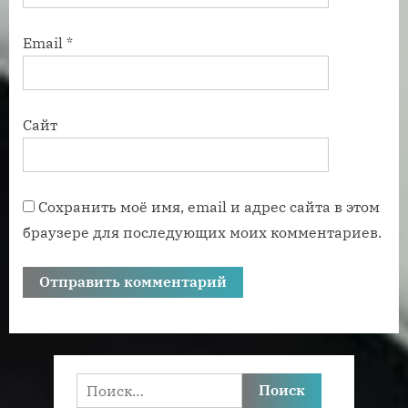
Email
*
Сайт
Сохранить моё имя, email и адрес сайта в этом
браузере для последующих моих комментариев.
Найти: