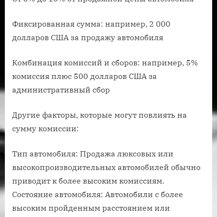
Фиксированная сумма: например, 2 000
долларов США за продажу автомобиля
Комбинация комиссий и сборов: например, 5%
комиссия плюс 500 долларов США за
административный сбор
Другие факторы, которые могут повлиять на
сумму комиссии:
Тип автомобиля: Продажа люксовых или
высокопроизводительных автомобилей обычно
приводит к более высоким комиссиям.
Состояние автомобиля: Автомобили с более
высоким пройденным расстоянием или