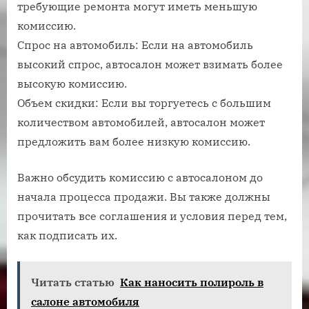
требующие ремонта могут иметь меньшую
комиссию.
Спрос на автомобиль: Если на автомобиль
высокий спрос, автосалон может взимать более
высокую комиссию.
Объем скидки: Если вы торгуетесь с большим
количеством автомобилей, автосалон может
предложить вам более низкую комиссию.
Важно обсудить комиссию с автосалоном до
начала процесса продажи. Вы также должны
прочитать все соглашения и условия перед тем,
как подписать их.
Читать статью
Как наносить полироль в
салоне автомобиля