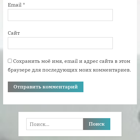
Email
*
Сайт
Сохранить моё имя, email и адрес сайта в этом
браузере для последующих моих комментариев.
Найти: