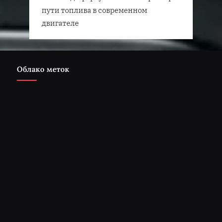
пути топлива в современном
двигателе
Облако меток