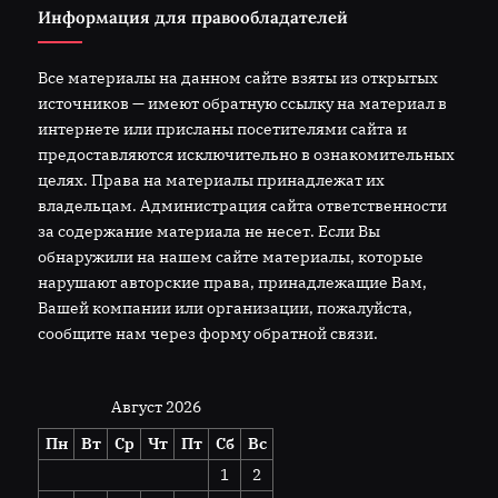
Информация для правообладателей
Все материалы на данном сайте взяты из открытых
источников — имеют обратную ссылку на материал в
интернете или присланы посетителями сайта и
предоставляются исключительно в ознакомительных
целях. Права на материалы принадлежат их
владельцам. Администрация сайта ответственности
за содержание материала не несет. Если Вы
обнаружили на нашем сайте материалы, которые
нарушают авторские права, принадлежащие Вам,
Вашей компании или организации, пожалуйста,
сообщите нам через форму обратной связи.
Август 2026
Пн
Вт
Ср
Чт
Пт
Сб
Вс
1
2