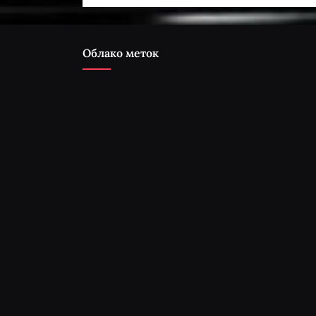
Облако меток