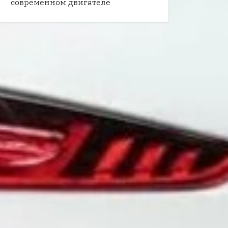
современном двигателе