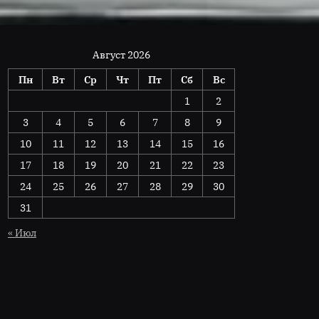
Август 2026
Пн
Вт
Ср
Чт
Пт
Сб
Вс
1
2
3
4
5
6
7
8
9
10
11
12
13
14
15
16
17
18
19
20
21
22
23
24
25
26
27
28
29
30
31
« Июл