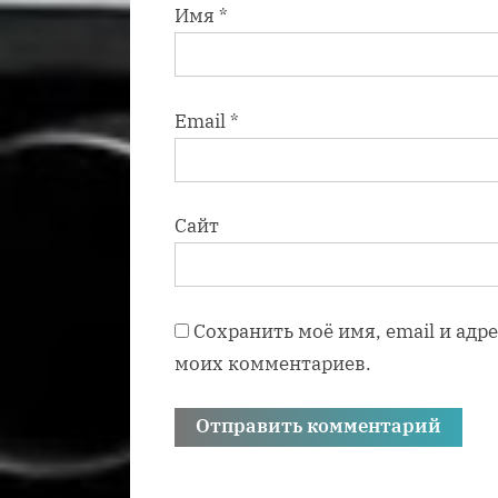
Имя
*
Email
*
Сайт
Сохранить моё имя, email и адр
моих комментариев.