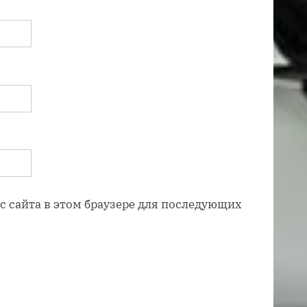
ес сайта в этом браузере для последующих