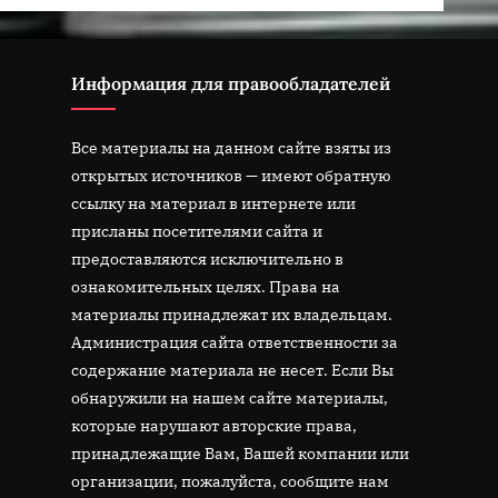
Информация для правообладателей
Все материалы на данном сайте взяты из
открытых источников — имеют обратную
ссылку на материал в интернете или
присланы посетителями сайта и
предоставляются исключительно в
ознакомительных целях. Права на
материалы принадлежат их владельцам.
Администрация сайта ответственности за
содержание материала не несет. Если Вы
обнаружили на нашем сайте материалы,
которые нарушают авторские права,
принадлежащие Вам, Вашей компании или
организации, пожалуйста, сообщите нам