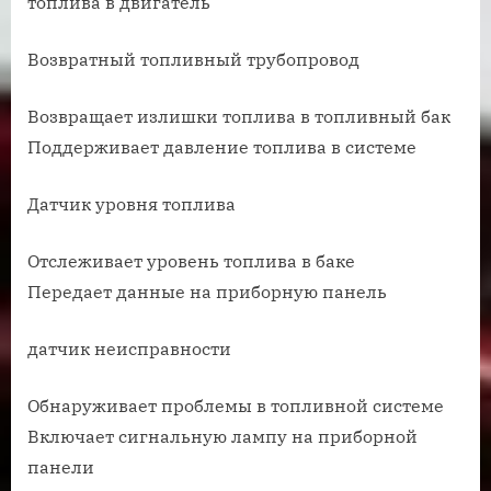
топлива в двигатель
Возвратный топливный трубопровод
Возвращает излишки топлива в топливный бак
Поддерживает давление топлива в системе
Датчик уровня топлива
Отслеживает уровень топлива в баке
Передает данные на приборную панель
датчик неисправности
Обнаруживает проблемы в топливной системе
Включает сигнальную лампу на приборной
панели