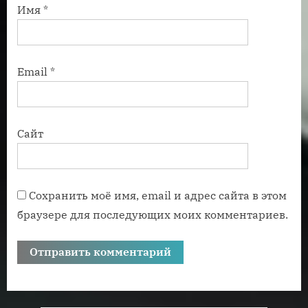
Имя
*
Email
*
Сайт
Сохранить моё имя, email и адрес сайта в этом
браузере для последующих моих комментариев.