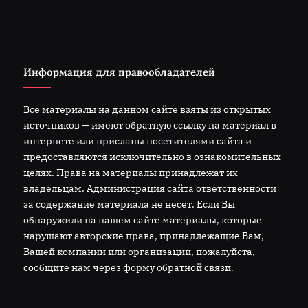
Информация для правообладателей
Все материалы на данном сайте взяты из открытых
источников — имеют обратную ссылку на материал в
интернете или присланы посетителями сайта и
предоставляются исключительно в ознакомительных
целях. Права на материалы принадлежат их
владельцам. Администрация сайта ответственности
за содержание материала не несет. Если Вы
обнаружили на нашем сайте материалы, которые
нарушают авторские права, принадлежащие Вам,
Вашей компании или организации, пожалуйста,
сообщите нам через форму обратной связи.