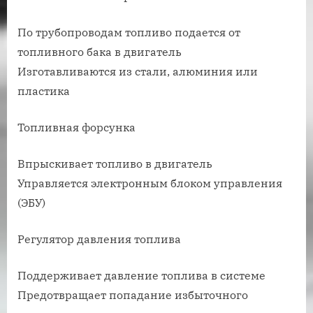
По трубопроводам топливо подается от
топливного бака в двигатель
Изготавливаются из стали, алюминия или
пластика
Топливная форсунка
Впрыскивает топливо в двигатель
Управляется электронным блоком управления
(ЭБУ)
Регулятор давления топлива
Поддерживает давление топлива в системе
Предотвращает попадание избыточного