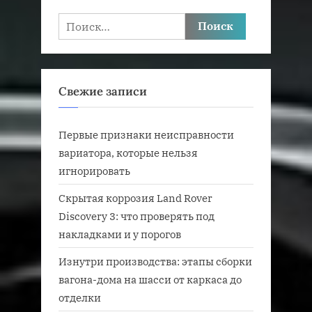
Найти:
Свежие записи
Первые признаки неисправности
вариатора, которые нельзя
игнорировать
Скрытая коррозия Land Rover
Discovery 3: что проверять под
накладками и у порогов
Изнутри производства: этапы сборки
вагона-дома на шасси от каркаса до
отделки