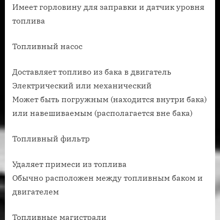
Имеет горловину для заправки и датчик уровня
топлива
Топливный насос
Доставляет топливо из бака в двигатель
Электрический или механический
Может быть погружным (находится внутри бака)
или навешиваемым (располагается вне бака)
Топливный фильтр
Удаляет примеси из топлива
Обычно расположен между топливным баком и
двигателем
Топливные магистрали