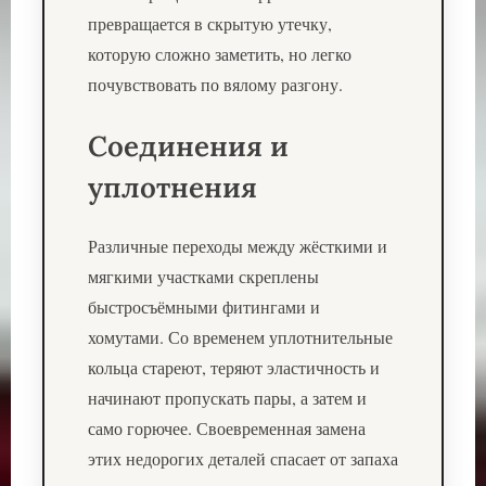
превращается в скрытую утечку,
которую сложно заметить, но легко
почувствовать по вялому разгону.
Соединения и
уплотнения
Различные переходы между жёсткими и
мягкими участками скреплены
быстросъёмными фитингами и
хомутами. Со временем уплотнительные
кольца стареют, теряют эластичность и
начинают пропускать пары, а затем и
само горючее. Своевременная замена
этих недорогих деталей спасает от запаха