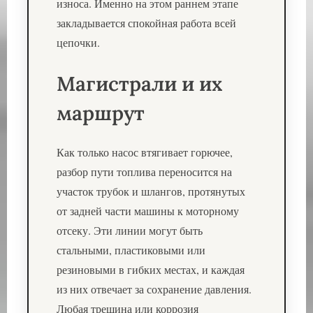
износа. Именно на этом раннем этапе
закладывается спокойная работа всей
цепочки.
Магистрали и их
маршрут
Как только насос втягивает горючее,
разбор пути топлива переносится на
участок трубок и шлангов, протянутых
от задней части машины к моторному
отсеку. Эти линии могут быть
стальными, пластиковыми или
резиновыми в гибких местах, и каждая
из них отвечает за сохранение давления.
Любая трещина или коррозия