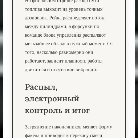
На финальном отрезке разбор пути
топлива выходит на уровень точных
дозировок. Рейка распределяет поток
между цилиндрами, а форсунки по
команде блока управления распыляют
мельчайшее облако в нужный момент. От
того, насколько равномерно они
работают, зависит плавность работы
двигателя и отсутствие вибраций.
Распыл,
электронный
контроль и итог
Загрязнение наконечников меняет форму
факела и приводит к перекосу смеси