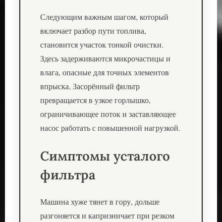
Следующим важным шагом, который
включает разбор пути топлива,
становится участок тонкой очистки.
Здесь задерживаются микрочастицы и
влага, опасные для точных элементов
впрыска. Засорённый фильтр
превращается в узкое горлышко,
ограничивающее поток и заставляющее
насос работать с повышенной нагрузкой.
Симптомы усталого
фильтра
Машина хуже тянет в гору, дольше
разгоняется и капризничает при резком