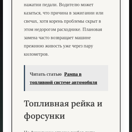
нажатии педали. Водителю может
казаться, что причина в зажигании или
свечах, хотя корень проблемы скрыт в
этом недорогом расходнике. Плановая
замена часто возвращает машине
прежнюю живость уже через пару
километров.
Читать статью
Рампа в
топливной системе автомобиля
Топливная рейка и
форсунки