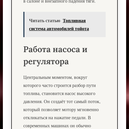
в салоне и внезапного падения тяги.
Читать статью
Топливная
система автомобилей тойота
Работа насоса и
регулятора
Центральным моментом, вокруг
которого часто строится разбор пути
топлива, становится насос высокого
давления. Он создаёт тот самый поток,
который позволяет мотору мгновенно
откликаться на нажатие педали. В
современных машинах он обычно