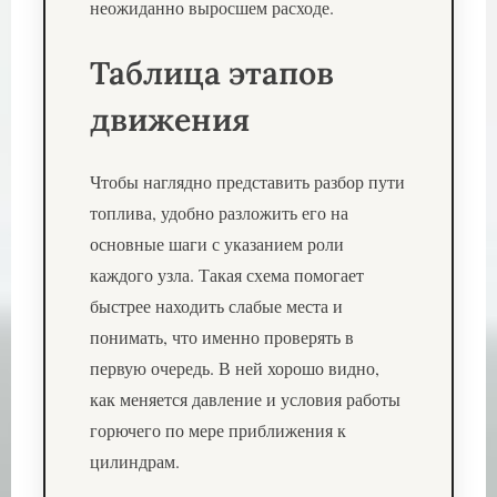
неожиданно выросшем расходе.
Таблица этапов
движения
Чтобы наглядно представить разбор пути
топлива, удобно разложить его на
основные шаги с указанием роли
каждого узла. Такая схема помогает
быстрее находить слабые места и
понимать, что именно проверять в
первую очередь. В ней хорошо видно,
как меняется давление и условия работы
горючего по мере приближения к
цилиндрам.