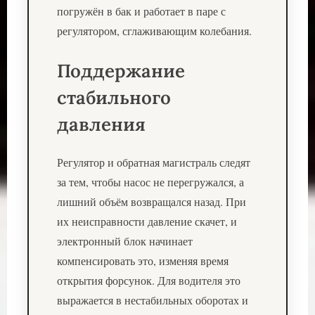
погружён в бак и работает в паре с
регулятором, сглаживающим колебания.
Поддержание
стабильного
давления
Регулятор и обратная магистраль следят
за тем, чтобы насос не перегружался, а
лишний объём возвращался назад. При
их неисправности давление скачет, и
электронный блок начинает
компенсировать это, изменяя время
открытия форсунок. Для водителя это
выражается в нестабильных оборотах и