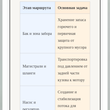
Этап маршрута
Основная задача
Хранение запаса
горючего и
Бак и зона забора
первичная
защита от
крупного мусора
Транспортировка
Магистрали и
под давлением от
шланги
задней части
кузова к мотору
Создание и
стабилизация
Насос и
потока для
регулятор