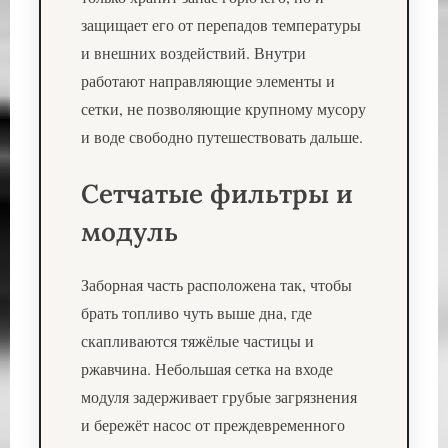
защищает его от перепадов температуры
и внешних воздействий. Внутри
работают направляющие элементы и
сетки, не позволяющие крупному мусору
и воде свободно путешествовать дальше.
Сетчатые фильтры и
модуль
Заборная часть расположена так, чтобы
брать топливо чуть выше дна, где
скапливаются тяжёлые частицы и
ржавчина. Небольшая сетка на входе
модуля задерживает грубые загрязнения
и бережёт насос от преждевременного