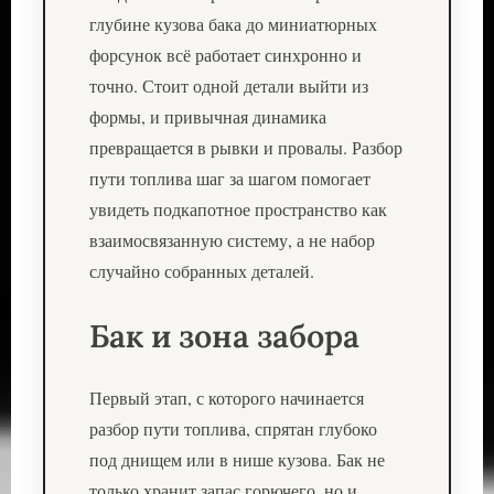
глубине кузова бака до миниатюрных
форсунок всё работает синхронно и
точно. Стоит одной детали выйти из
формы, и привычная динамика
превращается в рывки и провалы. Разбор
пути топлива шаг за шагом помогает
увидеть подкапотное пространство как
взаимосвязанную систему, а не набор
случайно собранных деталей.
Бак и зона забора
Первый этап, с которого начинается
разбор пути топлива, спрятан глубоко
под днищем или в нише кузова. Бак не
только хранит запас горючего, но и