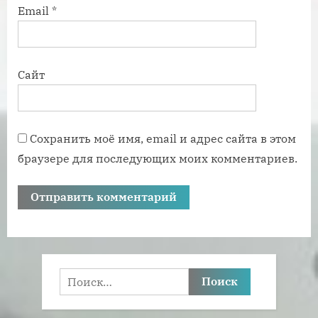
Email
*
Сайт
Сохранить моё имя, email и адрес сайта в этом
браузере для последующих моих комментариев.
Найти: