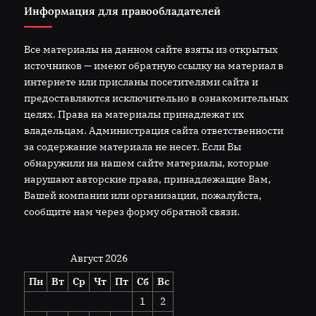
Информация для правообладателей
Все материалы на данном сайте взяты из открытых
источников — имеют обратную ссылку на материал в
интернете или присланы посетителями сайта и
предоставляются исключительно в ознакомительных
целях. Права на материалы принадлежат их
владельцам. Администрация сайта ответственности
за содержание материала не несет. Если Вы
обнаружили на нашем сайте материалы, которые
нарушают авторские права, принадлежащие Вам,
Вашей компании или организации, пожалуйста,
сообщите нам через форму обратной связи.
Август 2026
Пн
Вт
Ср
Чт
Пт
Сб
Вс
1
2