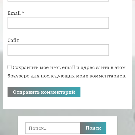
Email
*
Сайт
Сохранить моё имя, email и адрес сайта в этом
браузере для последующих моих комментариев.
Найти: