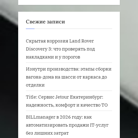
Свежие записи
Скрытая коррозия Land Rover
Discovery 3: что проверять под
накладками и у порогов
Изнутри производства: этапы сборки
вагона-дома на шасси от каркаса до
отделки
Title: Сервис Jetour Екатеринбург:
надежность, комфорт и качество ТО
BILLmanager в 2026 году: как
автоматизировать продажи IT-услуг
без лишних затрат