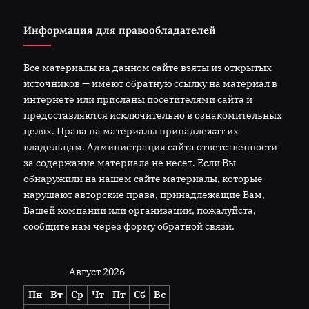
Информация для правообладателей
Все материалы на данном сайте взяты из открытых
источников — имеют обратную ссылку на материал в
интернете или присланы посетителями сайта и
предоставляются исключительно в ознакомительных
целях. Права на материалы принадлежат их
владельцам. Администрация сайта ответственности
за содержание материала не несет. Если Вы
обнаружили на нашем сайте материалы, которые
нарушают авторские права, принадлежащие Вам,
Вашей компании или организации, пожалуйста,
сообщите нам через форму обратной связи.
Август 2026
Пн
Вт
Ср
Чт
Пт
Сб
Вс