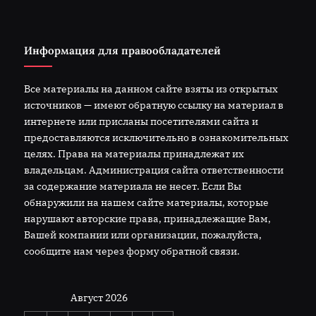
Информация для правообладателей
Все материалы на данном сайте взяты из открытых
источников — имеют обратную ссылку на материал в
интернете или присланы посетителями сайта и
предоставляются исключительно в ознакомительных
целях. Права на материалы принадлежат их
владельцам. Администрация сайта ответственности
за содержание материала не несет. Если Вы
обнаружили на нашем сайте материалы, которые
нарушают авторские права, принадлежащие Вам,
Вашей компании или организации, пожалуйста,
сообщите нам через форму обратной связи.
Август 2026