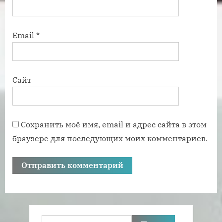
Email
*
Сайт
Сохранить моё имя, email и адрес сайта в этом
браузере для последующих моих комментариев.
Найти: