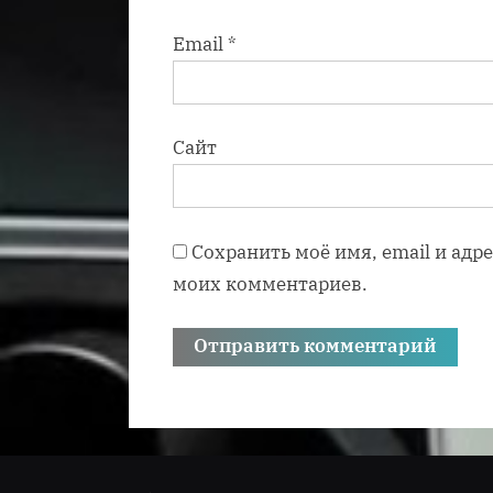
Email
*
Сайт
Сохранить моё имя, email и адр
моих комментариев.