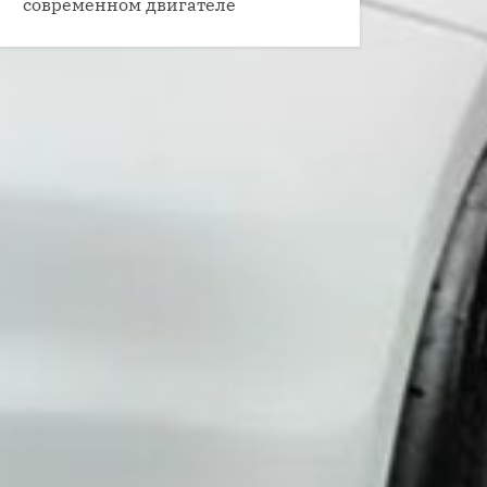
современном двигателе