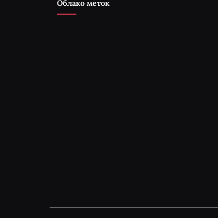
Облако меток