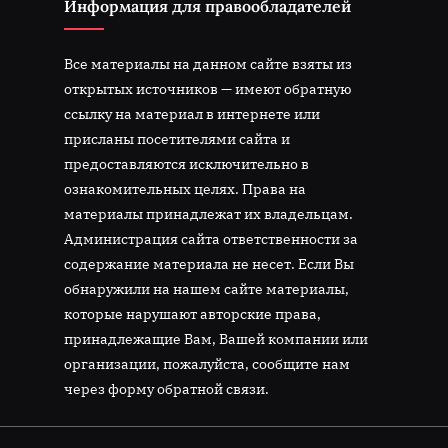
Информация для правообладателей
Все материалы на данном сайте взяты из
открытых источников — имеют обратную
ссылку на материал в интернете или
присланы посетителями сайта и
предоставляются исключительно в
ознакомительных целях. Права на
материалы принадлежат их владельцам.
Администрация сайта ответственности за
содержание материала не несет. Если Вы
обнаружили на нашем сайте материалы,
которые нарушают авторские права,
принадлежащие Вам, Вашей компании или
организации, пожалуйста, сообщите нам
через форму обратной связи.