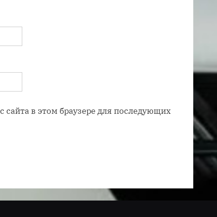
ес сайта в этом браузере для последующих