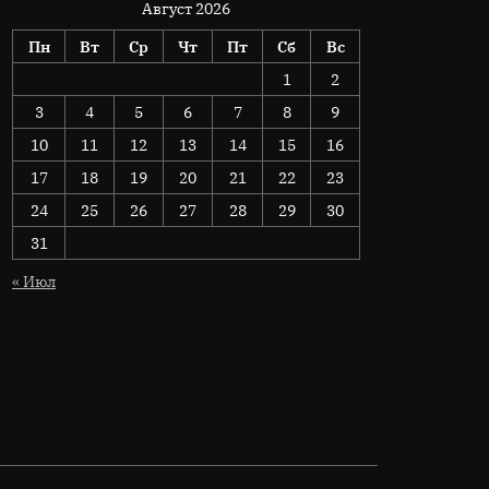
Август 2026
Пн
Вт
Ср
Чт
Пт
Сб
Вс
1
2
3
4
5
6
7
8
9
10
11
12
13
14
15
16
17
18
19
20
21
22
23
24
25
26
27
28
29
30
31
« Июл