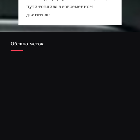
пути топлива в современном
двигателе
Облако меток