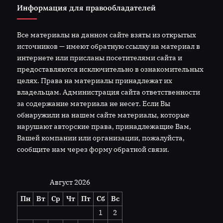
Информация для правообладателей
Все материалы на данном сайте взяты из открытых
источников — имеют обратную ссылку на материал в
интернете или присланы посетителями сайта и
предоставляются исключительно в ознакомительных
целях. Права на материалы принадлежат их
владельцам. Администрация сайта ответственности
за содержание материала не несет. Если Вы
обнаружили на нашем сайте материалы, которые
нарушают авторские права, принадлежащие Вам,
Вашей компании или организации, пожалуйста,
сообщите нам через форму обратной связи.
Август 2026
Пн
Вт
Ср
Чт
Пт
Сб
Вс
1
2