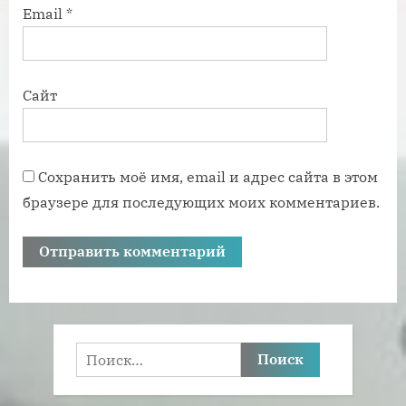
Email
*
Сайт
Сохранить моё имя, email и адрес сайта в этом
браузере для последующих моих комментариев.
Найти: