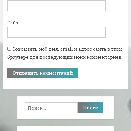
Сайт
Сохранить моё имя, email и адрес сайта в этом
браузере для последующих моих комментариев.
Найти: