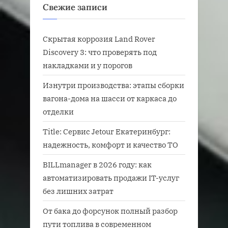
Свежие записи
Скрытая коррозия Land Rover
Discovery 3: что проверять под
накладками и у порогов
Изнутри производства: этапы сборки
вагона-дома на шасси от каркаса до
отделки
Title: Сервис Jetour Екатеринбург:
надежность, комфорт и качество ТО
BILLmanager в 2026 году: как
автоматизировать продажи IT-услуг
без лишних затрат
От бака до форсунок полный разбор
пути топлива в современном