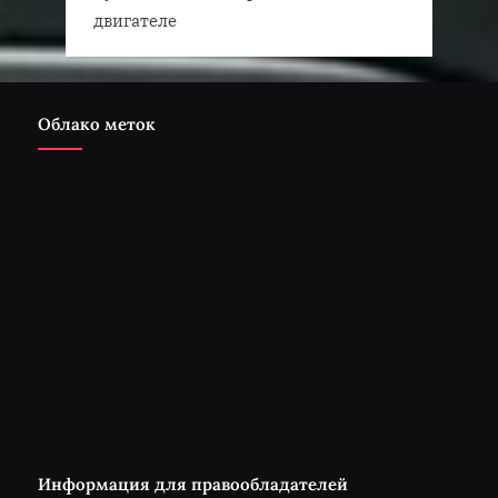
двигателе
Облако меток
Информация для правообладателей