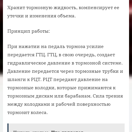
Хранит тормозную жидкость, компенсирует ее
утечки и изменения объема.
Принцип работы:
При нажатии на педаль тормоза усилие
передается ГТЦ. ГТЦ, в свою очередь, создает
гидравлическое давление в тормозной системе.
Давление передается через тормозные трубки и
шланги к РЦТ. РЦТ передают давление на
тормозные колодки, которые прижимаются к
тормозным дискам или барабанам. Сила трения
между колодками и рабочей поверхностью
тормозит колеса.