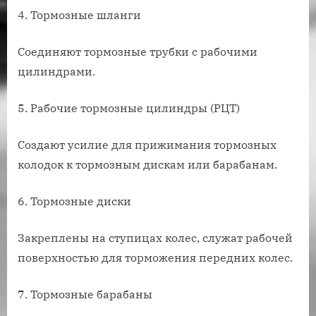
4. Тормозные шланги
Соединяют тормозные трубки с рабочими
цилиндрами.
5. Рабочие тормозные цилиндры (РЦТ)
Создают усилие для прижимания тормозных
колодок к тормозным дискам или барабанам.
6. Тормозные диски
Закреплены на ступицах колес, служат рабочей
поверхностью для торможения передних колес.
7. Тормозные барабаны