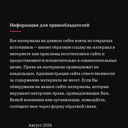
Информация для правообладателей
Все материалы на данном сайте взяты из открытых
источников — имеют обратную ссылку на материал в
интернете или присланы посетителями сайта и
предоставляются исключительно в ознакомительных
целях. Права на материалы принадлежат их
владельцам. Администрация сайта ответственности
за содержание материала не несет. Если Вы
обнаружили на нашем сайте материалы, которые
нарушают авторские права, принадлежащие Вам,
Вашей компании или организации, пожалуйста,
сообщите нам через форму обратной связи.
Август 2026