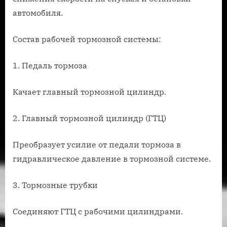
автомобиля.
Состав рабочей тормозной системы:
1. Педаль тормоза
Качает главный тормозной цилиндр.
2. Главный тормозной цилиндр (ГТЦ)
Преобразует усилие от педали тормоза в
гидравлическое давление в тормозной системе.
3. Тормозные трубки
Соединяют ГТЦ с рабочими цилиндрами.