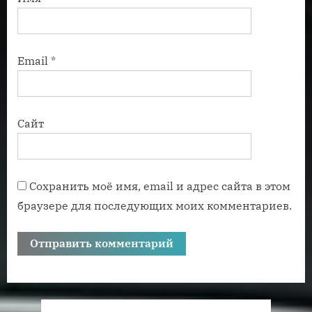
Email
*
Сайт
Сохранить моё имя, email и адрес сайта в этом
браузере для последующих моих комментариев.