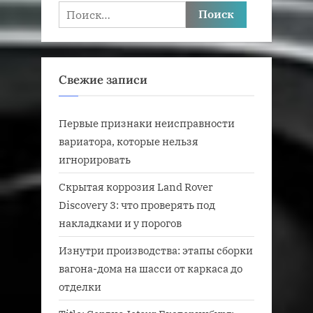
Найти:
Свежие записи
Первые признаки неисправности
вариатора, которые нельзя
игнорировать
Скрытая коррозия Land Rover
Discovery 3: что проверять под
накладками и у порогов
Изнутри производства: этапы сборки
вагона-дома на шасси от каркаса до
отделки