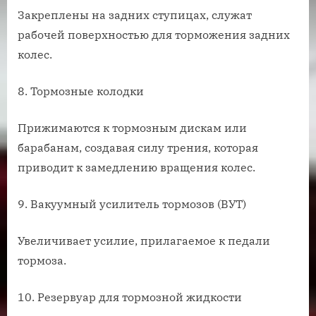
Закреплены на задних ступицах, служат
рабочей поверхностью для торможения задних
колес.
8. Тормозные колодки
Прижимаются к тормозным дискам или
барабанам, создавая силу трения, которая
приводит к замедлению вращения колес.
9. Вакуумный усилитель тормозов (ВУТ)
Увеличивает усилие, прилагаемое к педали
тормоза.
10. Резервуар для тормозной жидкости