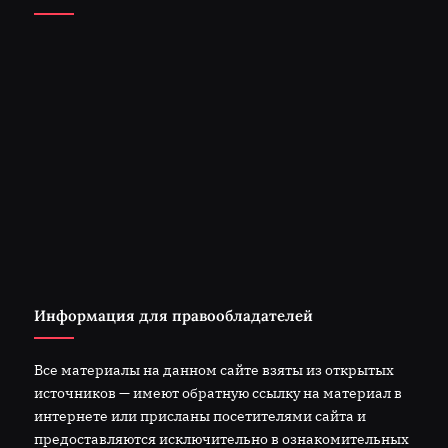
Информация для правообладателей
Все материалы на данном сайте взяты из открытых
источников — имеют обратную ссылку на материал в
интернете или присланы посетителями сайта и
предоставляются исключительно в ознакомительных