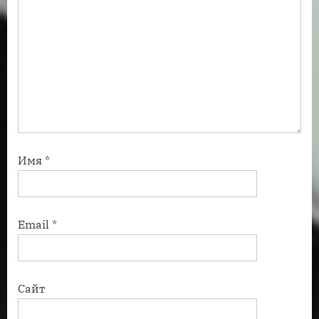
Имя
*
Email
*
Сайт