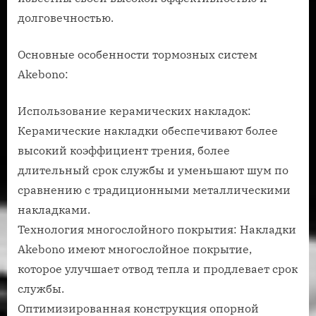
долговечностью.
Основные особенности тормозных систем
Akebono:
Использование керамических накладок:
Керамические накладки обеспечивают более
высокий коэффициент трения, более
длительный срок службы и уменьшают шум по
сравнению с традиционными металлическими
накладками.
Технология многослойного покрытия: Накладки
Akebono имеют многослойное покрытие,
которое улучшает отвод тепла и продлевает срок
службы.
Оптимизированная конструкция опорной