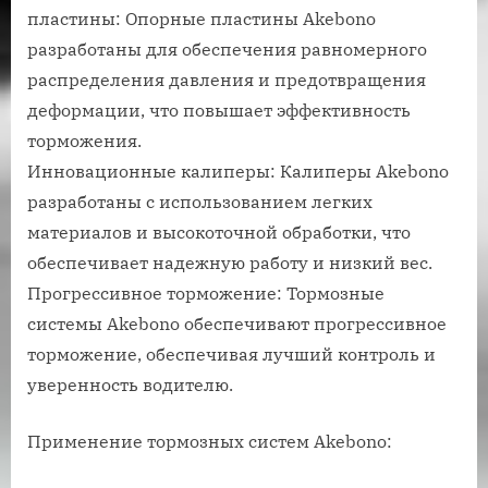
пластины: Опорные пластины Akebono
разработаны для обеспечения равномерного
распределения давления и предотвращения
деформации, что повышает эффективность
торможения.
Инновационные калиперы: Калиперы Akebono
разработаны с использованием легких
материалов и высокоточной обработки, что
обеспечивает надежную работу и низкий вес.
Прогрессивное торможение: Тормозные
системы Akebono обеспечивают прогрессивное
торможение, обеспечивая лучший контроль и
уверенность водителю.
Применение тормозных систем Akebono: