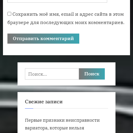
Сохранить моё имя, email и адрес сайта в этом
браузере для последующих моих комментариев.
Найти:
Свежие записи
Первые признаки неисправности
вариатора, которые нельзя