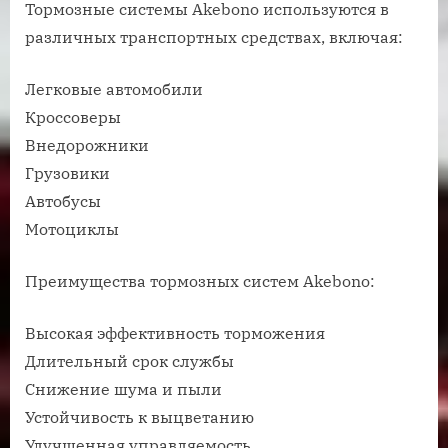
Тормозные системы Akebono используются в
различных транспортных средствах, включая:
Легковые автомобили
Кроссоверы
Внедорожники
Грузовики
Автобусы
Мотоциклы
Преимущества тормозных систем Akebono:
Высокая эффективность торможения
Длительный срок службы
Снижение шума и пыли
Устойчивость к выцветанию
Улучшенная управляемость