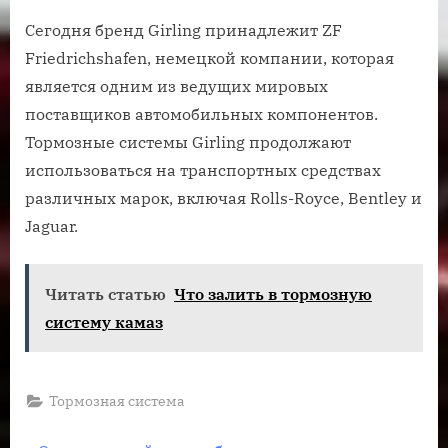
Сегодня бренд Girling принадлежит ZF
Friedrichshafen, немецкой компании, которая
является одним из ведущих мировых
поставщиков автомобильных компонентов.
Тормозные системы Girling продолжают
использоваться на транспортных средствах
различных марок, включая Rolls-Royce, Bentley и
Jaguar.
Читать статью
Что залить в тормозную
систему камаз
Тормозная система