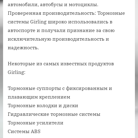
автомобили, автобусы и мотоциклы.
Проверенная производительность: Тормозные
системы Girling широко использовались в
автоспорте и получали признание за свою
исключительную производительность и
надежность.
Некоторые из самых известных продуктов
Girling:
Тормозные суппорты с фиксированным и
плавающим креплением
Тормозные колодки и диски
Гидравлические тормозные системы
Тормозные усилители
Системы ABS