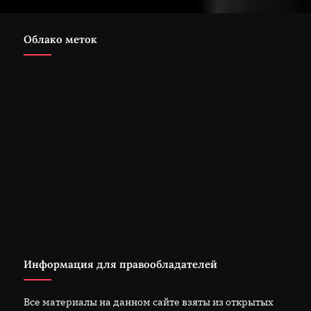
Облако меток
Информация для правообладателей
Все материалы на данном сайте взяты из открытых