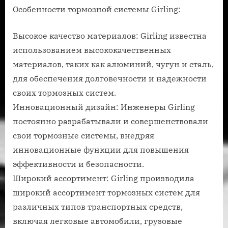
Особенности тормозной системы Girling:
Высокое качество материалов: Girling известна
использованием высококачественных
материалов, таких как алюминий, чугун и сталь,
для обеспечения долговечности и надежности
своих тормозных систем.
Инновационный дизайн: Инженеры Girling
постоянно разрабатывали и совершенствовали
свои тормозные системы, внедряя
инновационные функции для повышения
эффективности и безопасности.
Широкий ассортимент: Girling производила
широкий ассортимент тормозных систем для
различных типов транспортных средств,
включая легковые автомобили, грузовые