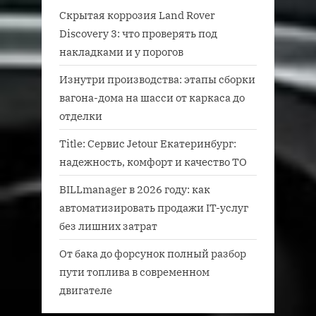
Скрытая коррозия Land Rover
Discovery 3: что проверять под
накладками и у порогов
Изнутри производства: этапы сборки
вагона-дома на шасси от каркаса до
отделки
Title: Сервис Jetour Екатеринбург:
надежность, комфорт и качество ТО
BILLmanager в 2026 году: как
автоматизировать продажи IT-услуг
без лишних затрат
От бака до форсунок полный разбор
пути топлива в современном
двигателе