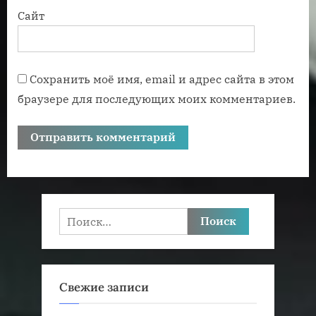
Сайт
Сохранить моё имя, email и адрес сайта в этом
браузере для последующих моих комментариев.
Найти:
Свежие записи