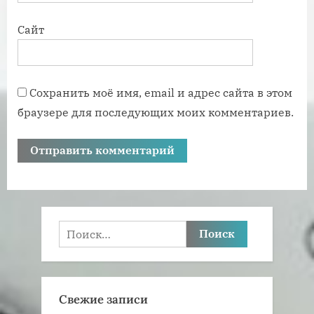
Сайт
Сохранить моё имя, email и адрес сайта в этом
браузере для последующих моих комментариев.
Найти:
Свежие записи