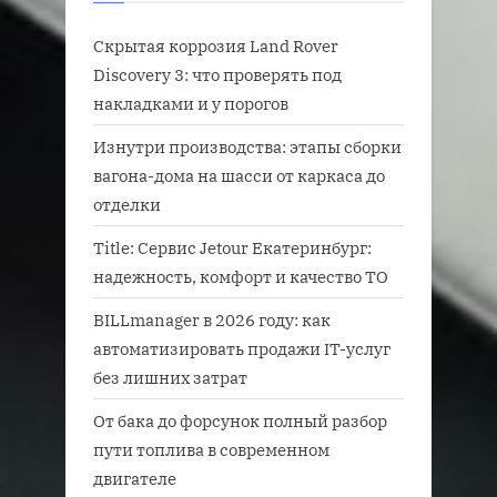
Скрытая коррозия Land Rover
Discovery 3: что проверять под
накладками и у порогов
Изнутри производства: этапы сборки
вагона-дома на шасси от каркаса до
отделки
Title: Сервис Jetour Екатеринбург:
надежность, комфорт и качество ТО
BILLmanager в 2026 году: как
автоматизировать продажи IT-услуг
без лишних затрат
От бака до форсунок полный разбор
пути топлива в современном
двигателе