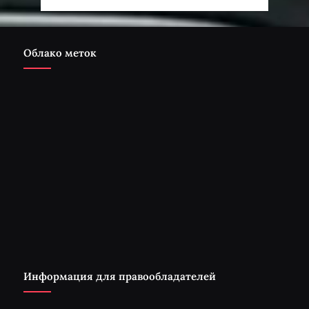
Облако меток
Информация для правообладателей