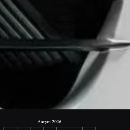
Август 2026