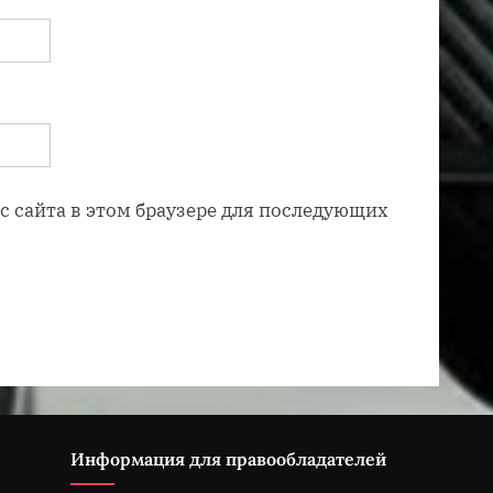
ес сайта в этом браузере для последующих
Информация для правообладателей