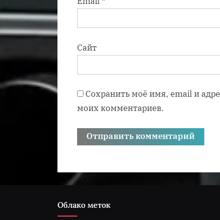
Email
*
Сайт
Сохранить моё имя, email и адр
моих комментариев.
Облако меток