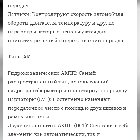
передач.
Датчики: Контролируют скорость автомобиля,
обороты двигателя, температуру и другие
параметры, которые используются для
принятия решений о переключении передач.
Типы АКПП:
Гидромеханические АКПП: Самый
распространенный тип, использующий
гидротрансформатор и планетарную передачу.
Вариаторы (CVT): Постепенно изменяют
передаточное число с помощью двух шкивов и
ремня или цепи.
Двухсцепленчатые АКПП (DCT): Сочетают в себе
элементы как автоматических, так и