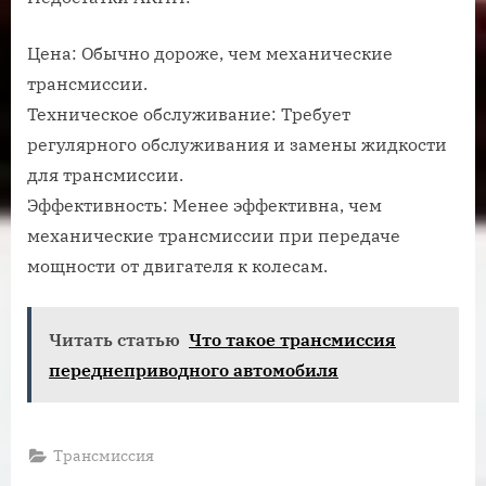
Цена: Обычно дороже, чем механические
трансмиссии.
Техническое обслуживание: Требует
регулярного обслуживания и замены жидкости
для трансмиссии.
Эффективность: Менее эффективна, чем
механические трансмиссии при передаче
мощности от двигателя к колесам.
Читать статью
Что такое трансмиссия
переднеприводного автомобиля
Трансмиссия