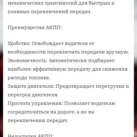
механических трансмиссий для быстрых и
плавных переключений передач.
Преимущества АКПП:
Удобство: Освобождает водителя от
необходимости переключать передачи вручную.
Экономичность: Автоматически подбирает
наиболее эффективную передачу для снижения
расхода топлива.
Защита двигателя: Предотвращает перегрузки и
перегрев двигателя.
Простота управления: Позволяет водителю
сосредоточиться на дороге, а не на
переключении передач.
Недостатки АКПП: