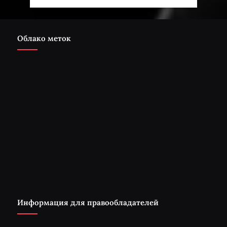
Облако меток
Информация для правообладателей