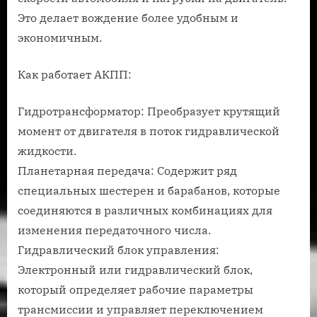
Это делает вождение более удобным и
экономичным.
Как работает АКПП:
Гидротрансформатор: Преобразует крутящий
момент от двигателя в поток гидравлической
жидкости.
Планетарная передача: Содержит ряд
специальных шестерен и барабанов, которые
соединяются в различных комбинациях для
изменения передаточного числа.
Гидравлический блок управления:
Электронный или гидравлический блок,
который определяет рабочие параметры
трансмиссии и управляет переключением