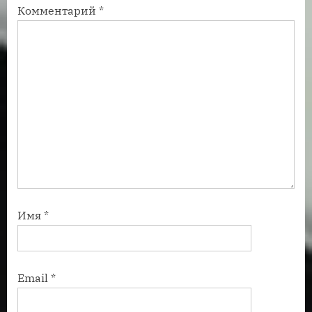
Комментарий
*
:
:
Имя
*
Email
*