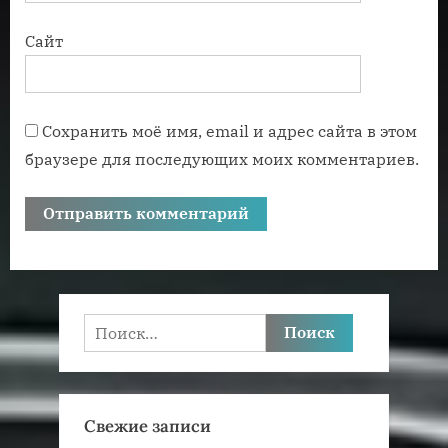
Сайт
Сохранить моё имя, email и адрес сайта в этом
браузере для последующих моих комментариев.
Найти:
Свежие записи