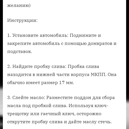
желанию)
Инструкции:
1. Установите автомобиль: Поднимите и
закрепите автомобиль с помощью домкратов и
подставок.
2. Найдите пробку слива: Пробка слива
находится в нижней части корпуса МКПП. Она
обычно имеет размер 17 мм.
3. Слейте масло: Разместите поддон для сбора
масла под пробкой слива. Используя ключ-
трещотку или гаечный ключ, осторожно
открутите пробку слива и дайте маслу стечь.