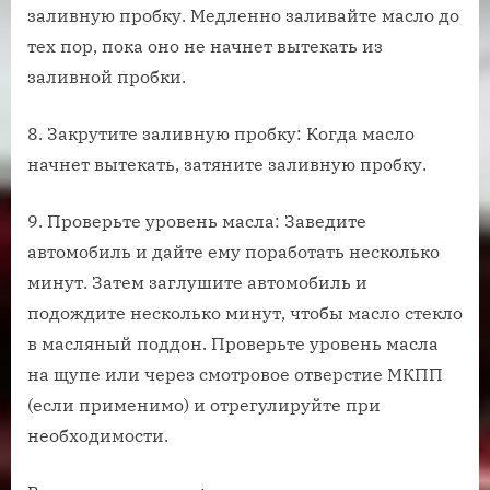
заливную пробку. Медленно заливайте масло до
тех пор, пока оно не начнет вытекать из
заливной пробки.
8. Закрутите заливную пробку: Когда масло
начнет вытекать, затяните заливную пробку.
9. Проверьте уровень масла: Заведите
автомобиль и дайте ему поработать несколько
минут. Затем заглушите автомобиль и
подождите несколько минут, чтобы масло стекло
в масляный поддон. Проверьте уровень масла
на щупе или через смотровое отверстие МКПП
(если применимо) и отрегулируйте при
необходимости.