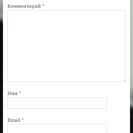
Комментарий
*
:
:
Имя
*
Email
*