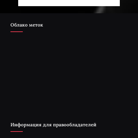
Облако меток
Информация для правообладателей