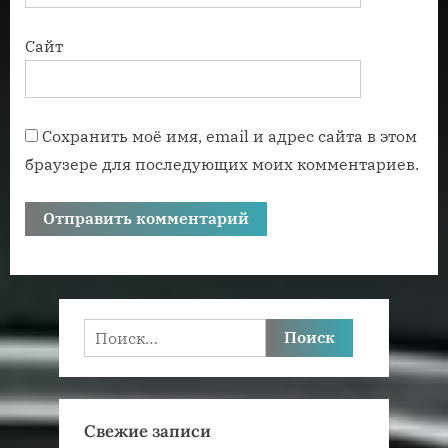
Сайт
Сохранить моё имя, email и адрес сайта в этом
браузере для последующих моих комментариев.
Найти:
Свежие записи