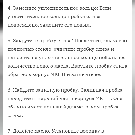
4. Замените уплотнительное кольцо: Если
уплотнительное кольцо пробки слива
повреждено, замените его новым.
5. Закрутите пробку слива: После того, как масло
полностью стекло, очистите пробку слива и
нанесите на уплотнительное кольцо небольшое
количество нового масла. Вкрутите пробку слива
обратно в корпус МКПП и затяните ее.
6. Найдите заливную пробку: Заливная пробка
находится в верхней части корпуса МКПП. Она
обычно имеет меньший диаметр, чем пробка
слива.
7. Долейте масло: Установите воронку в