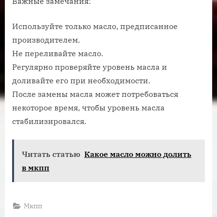
Важные замечания:
Используйте только масло, предписанное
производителем.
Не переливайте масло.
Регулярно проверяйте уровень масла и
доливайте его при необходимости.
После замены масла может потребоваться
некоторое время, чтобы уровень масла
стабилизировался.
Читать статью
Какое масло можно долить
в мкпп
Мкпп