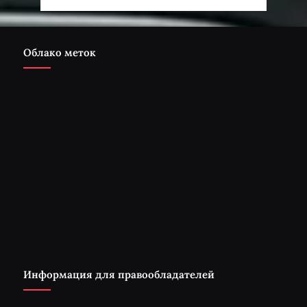
Облако меток
Информация для правообладателей