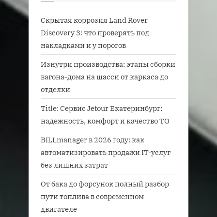
Скрытая коррозия Land Rover
Discovery 3: что проверять под
накладками и у порогов
Изнутри производства: этапы сборки
вагона-дома на шасси от каркаса до
отделки
Title: Сервис Jetour Екатеринбург:
надежность, комфорт и качество ТО
BILLmanager в 2026 году: как
автоматизировать продажи IT-услуг
без лишних затрат
От бака до форсунок полный разбор
пути топлива в современном
двигателе