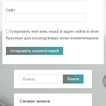
Сайт
Сохранить моё имя, email и адрес сайта в этом
браузере для последующих моих комментариев.
Найти:
Свежие записи