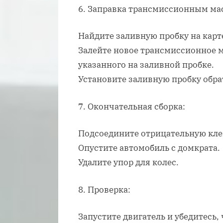
6. Заправка трансмиссионным ма
Найдите заливную пробку на карт
Залейте новое трансмиссионное м
указанного на заливной пробке.
Установите заливную пробку обра
7. Окончательная сборка:
Подсоедините отрицательную кле
Опустите автомобиль с домкрата.
Удалите упор для колес.
8. Проверка:
Запустите двигатель и убедитесь,