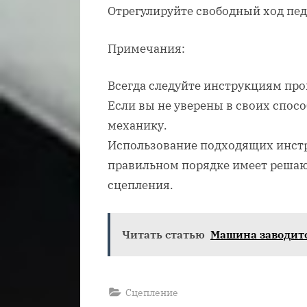
Отрегулируйте свободный ход пе
Примечания:
Всегда следуйте инструкциям про
Если вы не уверены в своих спосо
механику.
Использование подходящих инстр
правильном порядке имеет реша
сцепления.
Читать статью
Машина заводит
Сцепление