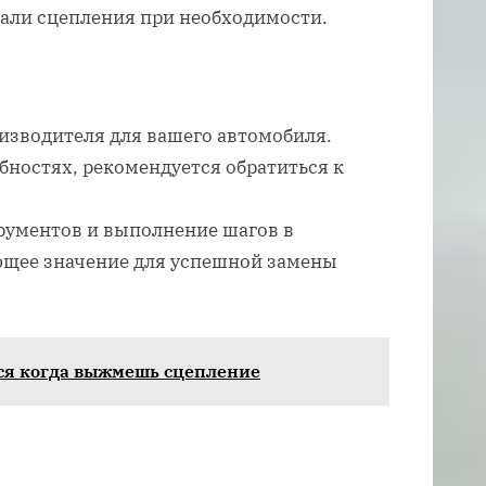
дали сцепления при необходимости.
изводителя для вашего автомобиля.
бностях, рекомендуется обратиться к
ументов и выполнение шагов в
ющее значение для успешной замены
ся когда выжмешь сцепление