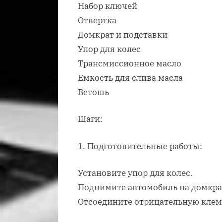
Набор ключей
Отвертка
Домкрат и подставки
Упор для колес
Трансмиссионное масло
Емкость для слива масла
Ветошь
Шаги:
1. Подготовительные работы:
Установите упор для колес.
Поднимите автомобиль на домкрат
Отсоедините отрицательную клем