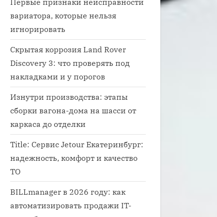
Первые признаки неисправности
вариатора, которые нельзя
игнорировать
Скрытая коррозия Land Rover
Discovery 3: что проверять под
накладками и у порогов
Изнутри производства: этапы
сборки вагона-дома на шасси от
каркаса до отделки
Title: Сервис Jetour Екатеринбург:
надежность, комфорт и качество
ТО
BILLmanager в 2026 году: как
автоматизировать продажи IT-