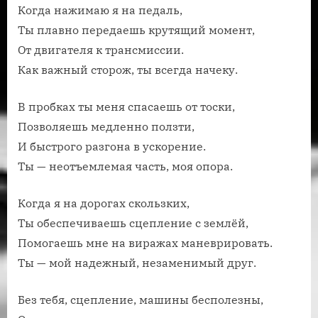
Когда нажимаю я на педаль,
Ты плавно передаешь крутящий момент,
От двигателя к трансмиссии.
Как важный сторож, ты всегда начеку.
В пробках ты меня спасаешь от тоски,
Позволяешь медленно ползти,
И быстрого разгона в ускорение.
Ты — неотъемлемая часть, моя опора.
Когда я на дорогах скользких,
Ты обеспечиваешь сцепление с землёй,
Помогаешь мне на виражах маневрировать.
Ты — мой надежный, незаменимый друг.
Без тебя, сцепление, машины бесполезны,