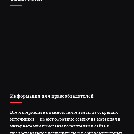
Информация для правообладателей
Все материалы на данном сайте взяты из открытых
источников — имеют обратную ссылку на материал в
интернете или присланы посетителями сайта и
предоставляются исключительно в ознакомительных