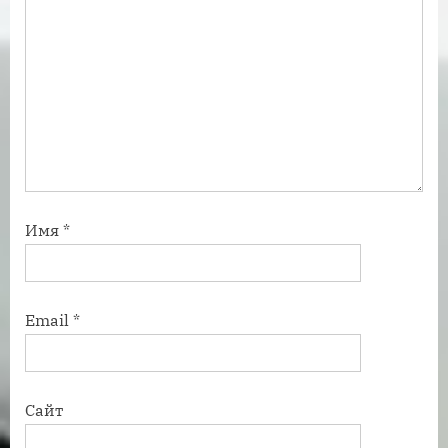
Имя
*
Email
*
Сайт