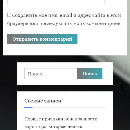
Сохранить моё имя, email и адрес сайта в этом
браузере для последующих моих комментариев.
Найти:
Свежие записи
Первые признаки неисправности
вариатора, которые нельзя