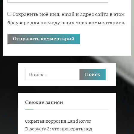
Сохранить моё имя, email и адрес сайта в этом
браузере для последующих моих комментариев.
Найти:
Свежие записи
Скрытая коррозия Land Rover
Discovery 3: что проверять под