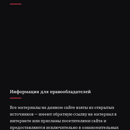
Информация для правообладателей
Все материалы на данном сайте взяты из открытых
источников — имеют обратную ссылку на материал в
интернете или присланы посетителями сайта и
предоставляются исключительно в ознакомительных