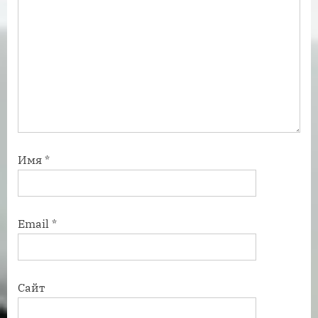
Имя
*
Email
*
Сайт