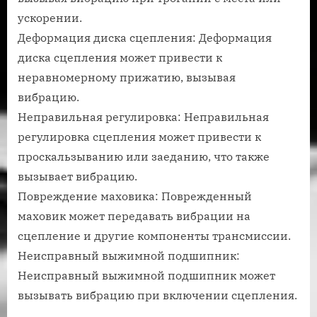
ускорении.
Деформация диска сцепления: Деформация
диска сцепления может привести к
неравномерному прижатию, вызывая
вибрацию.
Неправильная регулировка: Неправильная
регулировка сцепления может привести к
проскальзыванию или заеданию, что также
вызывает вибрацию.
Повреждение маховика: Поврежденный
маховик может передавать вибрации на
сцепление и другие компоненты трансмиссии.
Неисправный выжимной подшипник:
Неисправный выжимной подшипник может
вызывать вибрацию при включении сцепления.