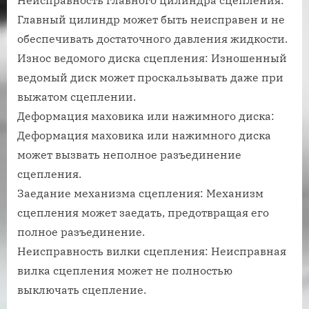
Главный цилиндр может быть неисправен и не
обеспечивать достаточного давления жидкости.
Износ ведомого диска сцепления: Изношенный
ведомый диск может проскальзывать даже при
выжатом сцеплении.
Деформация маховика или нажимного диска:
Деформация маховика или нажимного диска
может вызвать неполное разъединение
сцепления.
Заедание механизма сцепления: Механизм
сцепления может заедать, предотвращая его
полное разъединение.
Неисправность вилки сцепления: Неисправная
вилка сцепления может не полностью
выключать сцепление.