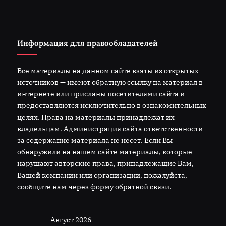
Информация для правообладателей
Все материалы на данном сайте взяты из открытых
источников — имеют обратную ссылку на материал в
интернете или присланы посетителями сайта и
предоставляются исключительно в ознакомительных
целях. Права на материалы принадлежат их
владельцам. Администрация сайта ответственности
за содержание материала не несет. Если Вы
обнаружили на нашем сайте материалы, которые
нарушают авторские права, принадлежащие Вам,
Вашей компании или организации, пожалуйста,
сообщите нам через форму обратной связи.
Август 2026