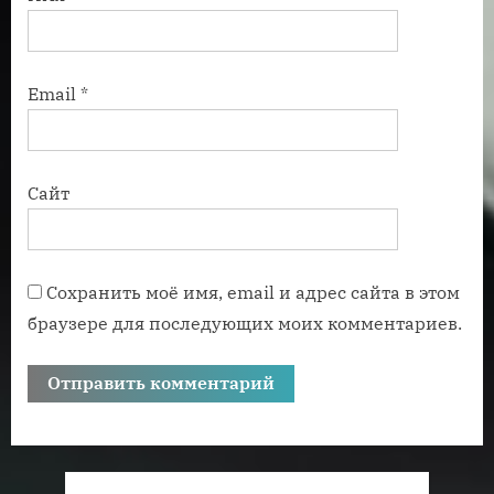
Email
*
Сайт
Сохранить моё имя, email и адрес сайта в этом
браузере для последующих моих комментариев.