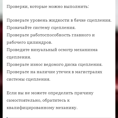
Проверки, которые можно выполнить:
Проверьте уровень жидкости в бачке сцепления.
Прокачайте систему сцепления.
Проверьте работоспособность главного и
рабочего цилиндров.
Проведите визуальный осмотр механизма
сцепления.
Проверьте износ ведомого диска сцепления.
Проверьте на наличие утечек в магистралях
системы сцепления.
Если вы не можете определить причину
самостоятельно, обратитесь к
квалифицированному механику.