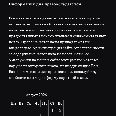
Информация для правообладателей
Все материалы на данном сайте взяты из открытых
источников — имеют обратную ссылку на материал в
интернете или присланы посетителями сайта и
предоставляются исключительно в ознакомительных
целях. Права на материалы принадлежат их
владельцам. Администрация сайта ответственности
за содержание материала не несет. Если Вы
обнаружили на нашем сайте материалы, которые
нарушают авторские права, принадлежащие Вам,
Вашей компании или организации, пожалуйста,
сообщите нам через форму обратной связи.
Август 2026
Пн
Вт
Ср
Чт
Пт
Сб
Вс
1
2