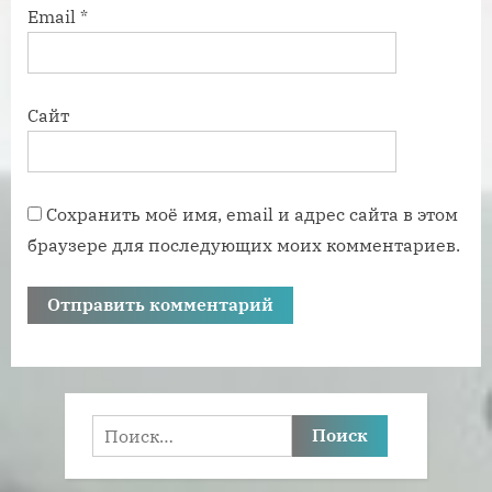
Email
*
Сайт
Сохранить моё имя, email и адрес сайта в этом
браузере для последующих моих комментариев.
Найти: