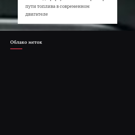
пути топлива в современном
двигателе
Облако меток