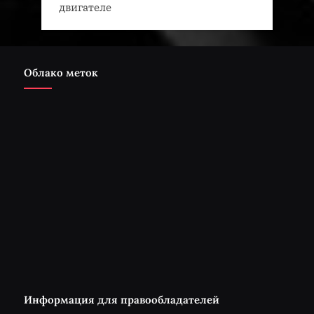
двигателе
Облако меток
Информация для правообладателей