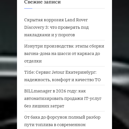
Свежие записи
Скрытая коррозия Land Rover
Discovery 3: что проверять под
накладками и у порогов
Изнутри производства: этапы сборки
вагона-дома на шасси от каркаса до
отделки
Title: Сервис Jetour Екатеринбург:
надежность, комфорт и качество ТО
BILLmanager в 2026 году: как
автоматизировать продажи IT-услуг
без лишних затрат
От бака до форсунок полный разбор
пути топлива в современном