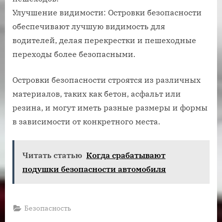
Улучшение видимости: Островки безопасности
обеспечивают лучшую видимость для
водителей, делая перекрестки и пешеходные
переходы более безопасными.
Островки безопасности строятся из различных
материалов, таких как бетон, асфальт или
резина, и могут иметь разные размеры и формы
в зависимости от конкретного места.
Читать статью
Когда срабатывают
подушки безопасности автомобиля
Безопасность