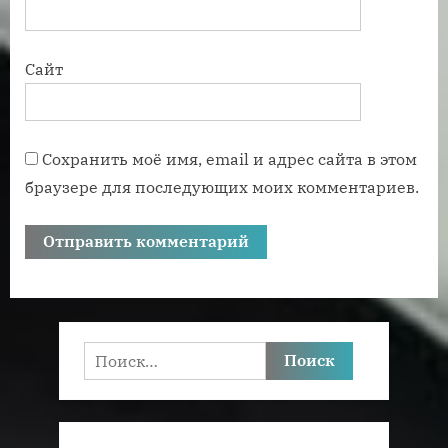
Сайт
Сохранить моё имя, email и адрес сайта в этом
браузере для последующих моих комментариев.
Найти: