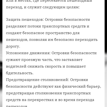
или в местах, где пересекается пешеходный
переход, и служит следующим целям:
Защита пешеходов: Островки безопасности
разделяют потоки транспортных средств и
создают безопасное пространство для
пешеходов, позволяя им безопасно переходить
дорогу.
Успокоение движения: Островки безопасности
сужают проезжую часть, что заставляет
водителей снижать скорость и повышает
бдительность.
Предотвращение столкновений: Островки
безопасности действуют как физический барьер,
предотвращая столкновения транспортных
средств на перекрестках и во время перехода
пешеходов.