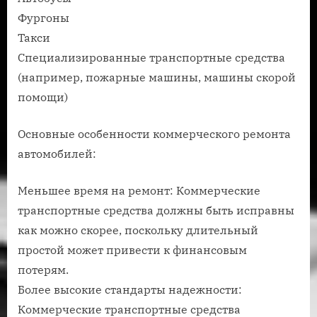
Фургоны
Такси
Специализированные транспортные средства
(например, пожарные машины, машины скорой
помощи)
Основные особенности коммерческого ремонта
автомобилей:
Меньшее время на ремонт: Коммерческие
транспортные средства должны быть исправны
как можно скорее, поскольку длительный
простой может привести к финансовым
потерям.
Более высокие стандарты надежности:
Коммерческие транспортные средства