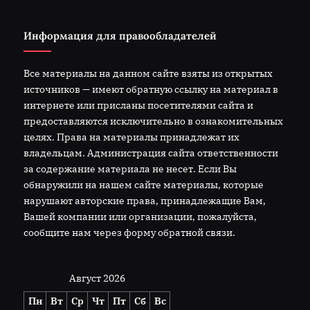
Информация для правообладателей
Все материалы на данном сайте взяты из открытых
источников — имеют обратную ссылку на материал в
интернете или присланы посетителями сайта и
предоставляются исключительно в ознакомительных
целях. Права на материалы принадлежат их
владельцам. Администрация сайта ответственности
за содержание материала не несет. Если Вы
обнаружили на нашем сайте материалы, которые
нарушают авторские права, принадлежащие Вам,
Вашей компании или организации, пожалуйста,
сообщите нам через форму обратной связи.
Август 2026
Пн
Вт
Ср
Чт
Пт
Сб
Вс