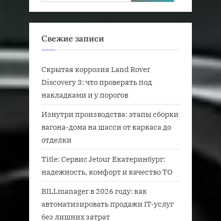
Свежие записи
Скрытая коррозия Land Rover
Discovery 3: что проверять под
накладками и у порогов
Изнутри производства: этапы сборки
вагона-дома на шасси от каркаса до
отделки
Title: Сервис Jetour Екатеринбург:
надежность, комфорт и качество ТО
BILLmanager в 2026 году: как
автоматизировать продажи IT-услуг
без лишних затрат