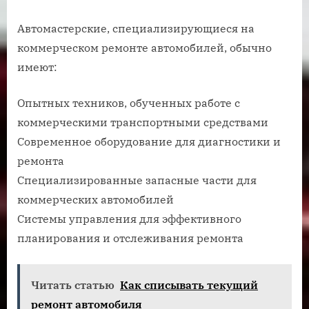
Автомастерские, специализирующиеся на
коммерческом ремонте автомобилей, обычно
имеют:
Опытных техников, обученных работе с
коммерческими транспортными средствами
Современное оборудование для диагностики и
ремонта
Специализированные запасные части для
коммерческих автомобилей
Системы управления для эффективного
планирования и отслеживания ремонта
Читать статью
Как списывать текущий
ремонт автомобиля