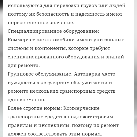
используются для перевозки грузов или людей,
поэтому их безопасность и надежность имеют
первостепенное значение.
Специализированное оборудование:
Коммерческие автомобили имеют уникальные
системы и компоненты, которые требуют
специализированного оборудования и знаний
для ремонта.
Групповое обслуживание: Автопарки часто
нуждаются в регулярном обслуживании и
ремонте нескольких транспортных средств
одновременно.
Более строгие нормы: Коммерческие
транспортные средства подлежат строгим
правилам и инспекциям, поэтому их ремонт
должен соответствовать этим нормам.