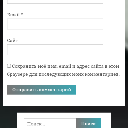
Email
*
Сайт
Сохранить моё имя, email и адрес сайта в этом
браузере для последующих моих комментариев.
Найти: