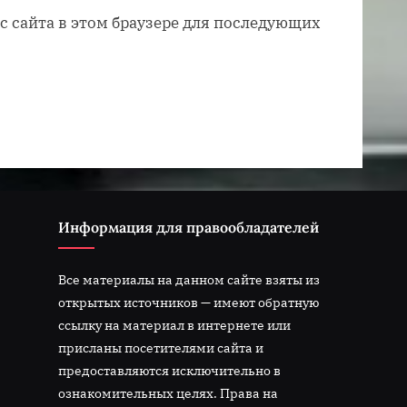
ес сайта в этом браузере для последующих
Информация для правообладателей
Все материалы на данном сайте взяты из
открытых источников — имеют обратную
ссылку на материал в интернете или
присланы посетителями сайта и
предоставляются исключительно в
ознакомительных целях. Права на