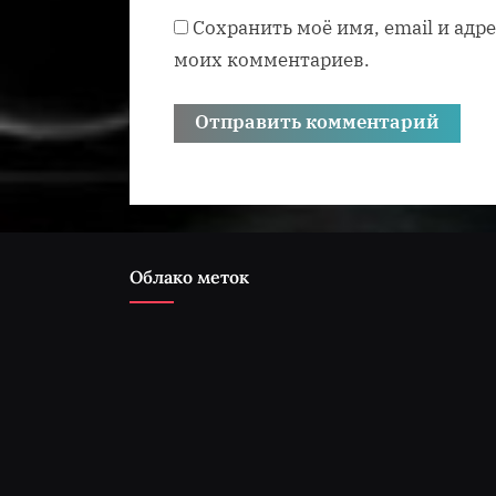
Сохранить моё имя, email и адр
моих комментариев.
Облако меток