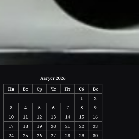
Август 2026
Пн
Вт
Ср
Чт
Пт
Сб
Вс
1
2
3
4
5
6
7
8
9
10
11
12
13
14
15
16
17
18
19
20
21
22
23
24
25
26
27
28
29
30