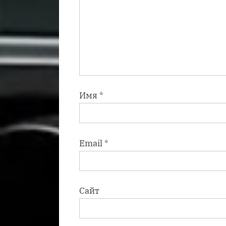
Имя
*
Email
*
Сайт