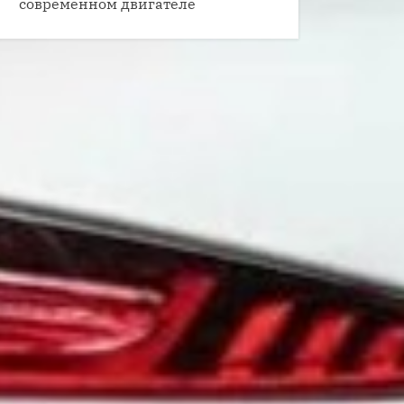
современном двигателе