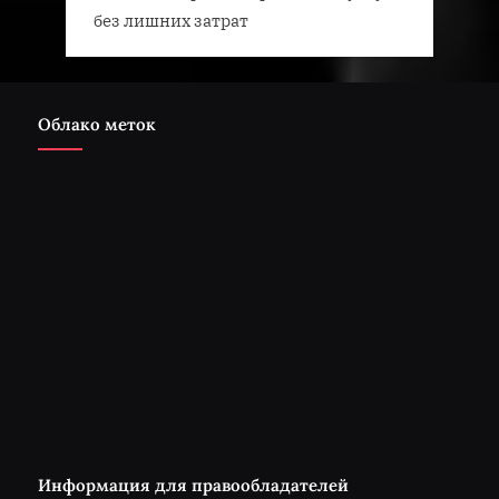
без лишних затрат
Облако меток
Информация для правообладателей