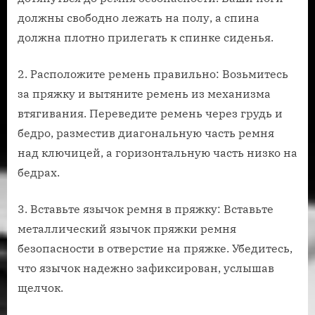
должны свободно лежать на полу, а спина
должна плотно прилегать к спинке сиденья.
2. Расположите ремень правильно: Возьмитесь
за пряжку и вытяните ремень из механизма
втягивания. Переведите ремень через грудь и
бедро, разместив диагональную часть ремня
над ключицей, а горизонтальную часть низко на
бедрах.
3. Вставьте язычок ремня в пряжку: Вставьте
металлический язычок пряжки ремня
безопасности в отверстие на пряжке. Убедитесь,
что язычок надежно зафиксирован, услышав
щелчок.