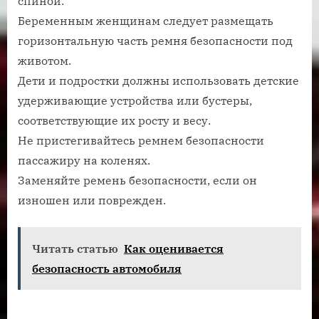
спиной.
Беременным женщинам следует размещать
горизонтальную часть ремня безопасности под
животом.
Дети и подростки должны использовать детские
удерживающие устройства или бустеры,
соответствующие их росту и весу.
Не пристегивайтесь ремнем безопасности
пассажиру на коленях.
Заменяйте ремень безопасности, если он
изношен или поврежден.
Читать статью
Как оценивается
безопасность автомобиля