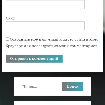
Сайт
Сохранить моё имя, email и адрес сайта в этом
браузере для последующих моих комментариев.
Найти: