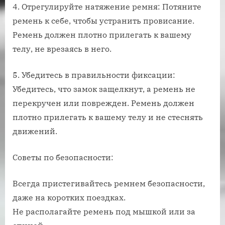
4. Отрегулируйте натяжение ремня: Потяните
ремень к себе, чтобы устранить провисание.
Ремень должен плотно прилегать к вашему
телу, не врезаясь в него.
5. Убедитесь в правильности фиксации:
Убедитесь, что замок защелкнут, а ремень не
перекручен или поврежден. Ремень должен
плотно прилегать к вашему телу и не стеснять
движений.
Советы по безопасности:
Всегда пристегивайтесь ремнем безопасности,
даже на коротких поездках.
Не располагайте ремень под мышкой или за