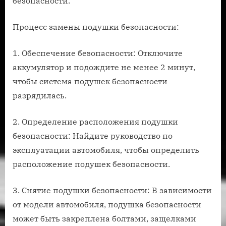
безопасности.
Процесс замены подушки безопасности:
1. Обеспечение безопасности: Отключите
аккумулятор и подождите не менее 2 минут,
чтобы система подушек безопасности
разрядилась.
2. Определение расположения подушки
безопасности: Найдите руководство по
эксплуатации автомобиля, чтобы определить
расположение подушек безопасности.
3. Снятие подушки безопасности: В зависимости
от модели автомобиля, подушка безопасности
может быть закреплена болтами, защелками