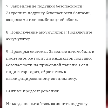
7. Закрепление подушки безопасности:
Закрепите подушку безопасности болтами,
защелками или комбинацией обоих.
8. Подключение аккумулятора: Подключите
аккумулятор.
9. Проверка системы: Заведите автомобиль и
проверьте, не горит ли индикатор подушки
безопасности на приборной панели. Если
индикатор горит, обратитесь к
квалифицированному специалисту.
Важные предостережения:
Никогда не пытайтесь заменить подушку