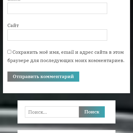
Сайт
Сохранить моё имя, email и адрес сайта в этом
браузере для последующих моих комментариев.
Найти: