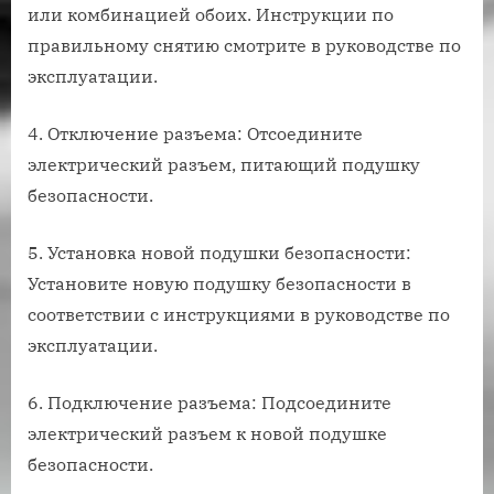
или комбинацией обоих. Инструкции по
правильному снятию смотрите в руководстве по
эксплуатации.
4. Отключение разъема: Отсоедините
электрический разъем, питающий подушку
безопасности.
5. Установка новой подушки безопасности:
Установите новую подушку безопасности в
соответствии с инструкциями в руководстве по
эксплуатации.
6. Подключение разъема: Подсоедините
электрический разъем к новой подушке
безопасности.