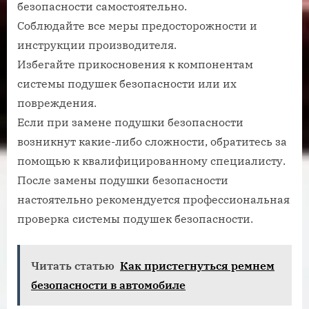
безопасности самостоятельно.
Соблюдайте все меры предосторожности и
инструкции производителя.
Избегайте прикосновения к компонентам
системы подушек безопасности или их
повреждения.
Если при замене подушки безопасности
возникнут какие-либо сложности, обратитесь за
помощью к квалифицированному специалисту.
После замены подушки безопасности
настоятельно рекомендуется профессиональная
проверка системы подушек безопасности.
Читать статью
Как пристегнуться ремнем
безопасности в автомобиле