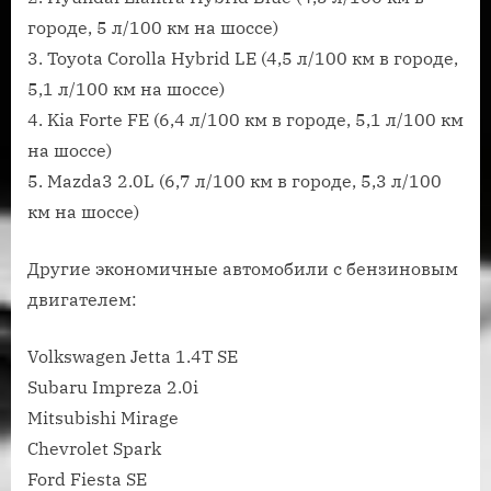
городе, 5 л/100 км на шоссе)
3. Toyota Corolla Hybrid LE (4,5 л/100 км в городе,
5,1 л/100 км на шоссе)
4. Kia Forte FE (6,4 л/100 км в городе, 5,1 л/100 км
на шоссе)
5. Mazda3 2.0L (6,7 л/100 км в городе, 5,3 л/100
км на шоссе)
Другие экономичные автомобили с бензиновым
двигателем:
Volkswagen Jetta 1.4T SE
Subaru Impreza 2.0i
Mitsubishi Mirage
Chevrolet Spark
Ford Fiesta SE