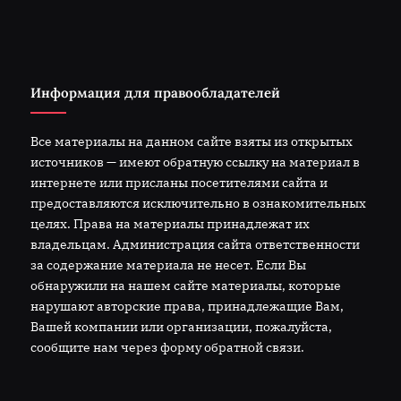
Информация для правообладателей
Все материалы на данном сайте взяты из открытых
источников — имеют обратную ссылку на материал в
интернете или присланы посетителями сайта и
предоставляются исключительно в ознакомительных
целях. Права на материалы принадлежат их
владельцам. Администрация сайта ответственности
за содержание материала не несет. Если Вы
обнаружили на нашем сайте материалы, которые
нарушают авторские права, принадлежащие Вам,
Вашей компании или организации, пожалуйста,
сообщите нам через форму обратной связи.