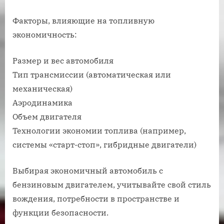
Факторы, влияющие на топливную
экономичность:
Размер и вес автомобиля
Тип трансмиссии (автоматическая или
механическая)
Аэродинамика
Объем двигателя
Технологии экономии топлива (например,
системы «старт-стоп», гибридные двигатели)
Выбирая экономичный автомобиль с
бензиновым двигателем, учитывайте свой стиль
вождения, потребности в пространстве и
функции безопасности.