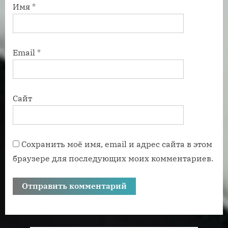
Имя
*
Email
*
Сайт
Сохранить моё имя, email и адрес сайта в этом
браузере для последующих моих комментариев.