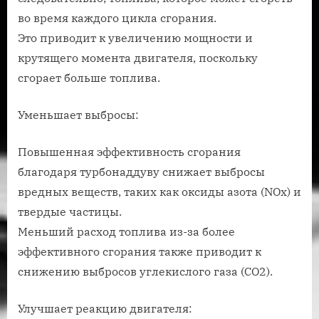
во время каждого цикла сгорания.
Это приводит к увеличению мощности и
крутящего момента двигателя, поскольку
сгорает больше топлива.
Уменьшает выбросы:
Повышенная эффективность сгорания
благодаря турбонаддуву снижает выбросы
вредных веществ, таких как оксиды азота (NOx) и
твердые частицы.
Меньший расход топлива из-за более
эффективного сгорания также приводит к
снижению выбросов углекислого газа (CO2).
Улучшает реакцию двигателя: