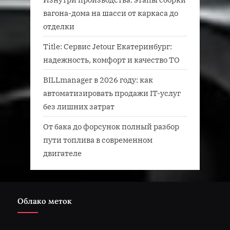
вагона-дома на шасси от каркаса до
отделки
Title: Сервис Jetour Екатеринбург:
надежность, комфорт и качество ТО
BILLmanager в 2026 году: как
автоматизировать продажи IT-услуг
без лишних затрат
От бака до форсунок полный разбор
пути топлива в современном
двигателе
Облако меток