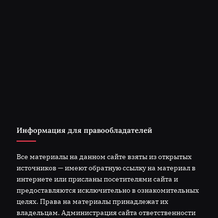
Информация для правообладателей
Все материалы на данном сайте взяты из открытых
источников — имеют обратную ссылку на материал в
интернете или присланы посетителями сайта и
предоставляются исключительно в ознакомительных
целях. Права на материалы принадлежат их
владельцам. Администрация сайта ответственности