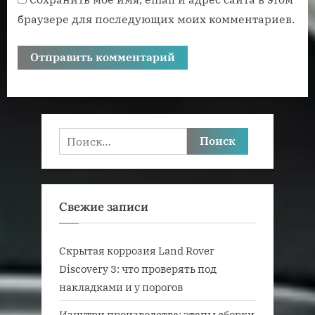
браузере для последующих моих комментариев.
Найти:
Свежие записи
Скрытая коррозия Land Rover
Discovery 3: что проверять под
накладками и у порогов
Изнутри производства: этапы сборки