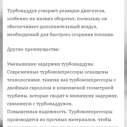
Турбонаддув ускоряет реакцию двигателя,
особенно на низких оборотах, поскольку он
обеспечивает дополнительный воздух,
необходимый для быстрого сгорания топлива.
Другие преимущества:
Уменьшение задержки турбонаддува:
Современные турбокомпрессоры оснащены
технологиями, такими как турбокомпрессоры с
двойным скроллом и изменяемой геометрией
турбины, которые сводят к минимуму задержку,
связанную с турбонаддувом.
Повышенная надежность: Турбокомпрессоры
производятся из прочных материалов, чтобы