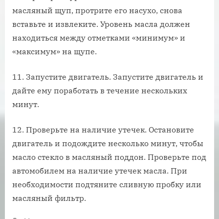
масляный щуп, протрите его насухо, снова
вставьте и извлеките. Уровень масла должен
находиться между отметками «минимум» и
«максимум» на щупе.
11. Запустите двигатель. Запустите двигатель и
дайте ему поработать в течение нескольких
минут.
12. Проверьте на наличие утечек. Остановите
двигатель и подождите несколько минут, чтобы
масло стекло в масляный поддон. Проверьте под
автомобилем на наличие утечек масла. При
необходимости подтяните сливную пробку или
масляный фильтр.