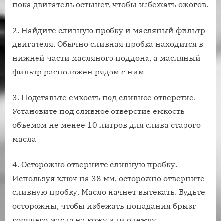
пока двигатель остынет, чтобы избежать ожогов.
2. Найдите сливную пробку и масляный фильтр
двигателя. Обычно сливная пробка находится в
нижней части масляного поддона, а масляный
фильтр расположен рядом с ним.
3. Подставьте емкость под сливное отверстие.
Установите под сливное отверстие емкость
объемом не менее 10 литров для слива старого
масла.
4. Осторожно отверните сливную пробку.
Используя ключ на 38 мм, осторожно отверните
сливную пробку. Масло начнет вытекать. Будьте
осторожны, чтобы избежать попадания брызг
горячего масла на кожу или одежду.