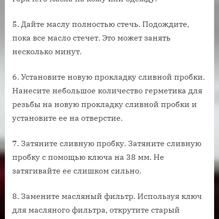
5. Дайте маслу полностью стечь. Подождите,
пока все масло стечет. Это может занять
несколько минут.
6. Установите новую прокладку сливной пробки.
Нанесите небольшое количество герметика для
резьбы на новую прокладку сливной пробки и
установите ее на отверстие.
7. Затяните сливную пробку. Затяните сливную
пробку с помощью ключа на 38 мм. Не
затягивайте ее слишком сильно.
8. Замените масляный фильтр. Используя ключ
для масляного фильтра, открутите старый