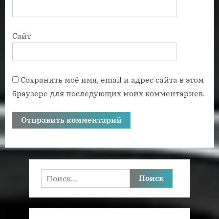
Сайт
Сохранить моё имя, email и адрес сайта в этом
браузере для последующих моих комментариев.
Найти: