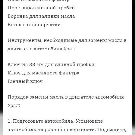
Прокладка сливной пробки
Воронка для заливки масла
Ветошь или перчатки
Инструменты, необходимые для замены масла в
двигателе автомобиля Урал:
Ключ на 38 мм для сливной пробки
Ключ для масляного фильтра
Гаечный ключ
Порядок замены масла в двигателе автомобиля
Урал:
1. Подготовьте автомобиль. Установите
автомобиль на ровной поверхности. Подождите,