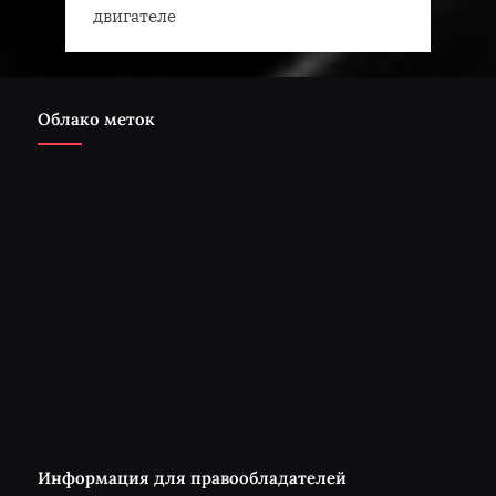
двигателе
Облако меток
Информация для правообладателей