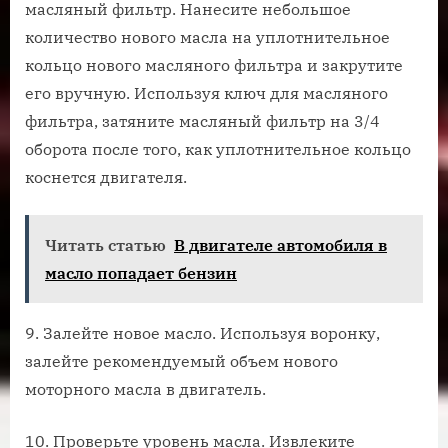
масляный фильтр. Нанесите небольшое
количество нового масла на уплотнительное
кольцо нового масляного фильтра и закрутите
его вручную. Используя ключ для масляного
фильтра, затяните масляный фильтр на 3/4
оборота после того, как уплотнительное кольцо
коснется двигателя.
Читать статью
В двигателе автомобиля в
масло попадает бензин
9. Залейте новое масло. Используя воронку,
залейте рекомендуемый объем нового
моторного масла в двигатель.
10. Проверьте уровень масла. Извлеките