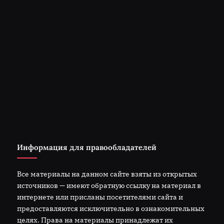
Информация для правообладателей
Все материалы на данном сайте взяты из открытых
источников — имеют обратную ссылку на материал в
интернете или присланы посетителями сайта и
предоставляются исключительно в ознакомительных
целях. Права на материалы принадлежат их