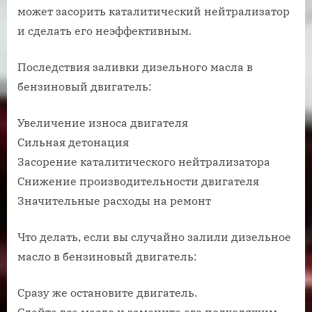
может засорить каталитический нейтрализатор
и сделать его неэффективным.
Последствия заливки дизельного масла в
бензиновый двигатель:
Увеличение износа двигателя
Сильная детонация
Засорение каталитического нейтрализатора
Снижение производительности двигателя
Значительные расходы на ремонт
Что делать, если вы случайно залили дизельное
масло в бензиновый двигатель:
Сразу же остановите двигатель.