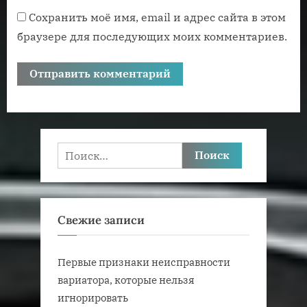
Сохранить моё имя, email и адрес сайта в этом
браузере для последующих моих комментариев.
Найти:
Свежие записи
Первые признаки неисправности
вариатора, которые нельзя
игнорировать