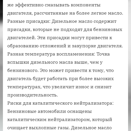
же эффективно смазывать компоненты
двигателя, рассчитанные на более легкое масло.
Разные присадки: Дизельное масло содержит
присадки, которые не подходят для бензиновых
двигателей. Эти присадки могут привести к
образованию отложений и закупорке двигателя.
Разная температура воспламенения: Точка
вспышки дизельного масла выше, чем у
бензинового. Это может привести к тому, что
двигатель будет работать при более высоких
температурах, что увеличит износ и снизит
производительность.
Риски для каталитического нейтрализатора:
Бензиновые автомобили оснащены
каталитическим нейтрализатором, который
очищает выхлопные газы. Дизельное масло