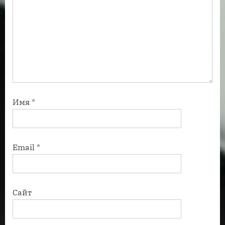
Имя
*
Email
*
Сайт