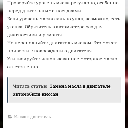
Проверяйте уровень масла регулярно, особенно
перед длительными поездками.
Если уровень масла сильно упал, возможно, есть
утечка. Обратитесь в автомастерскую для
диагностики и ремонта.
Не переполняйте двигатель маслом. Это может
привести к повреждению двигателя.
Утилизируйте использованное моторное масло
ответственно.
Читать статью
Замена масла в двигателе
автомобиля ниссан
Масло в двигатель