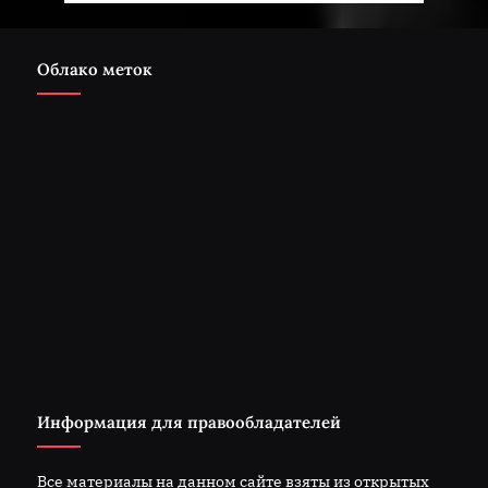
Облако меток
Информация для правообладателей
Все материалы на данном сайте взяты из открытых