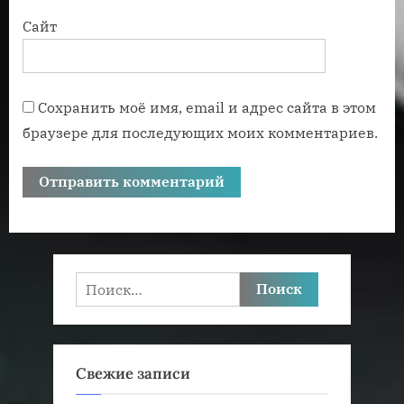
Сайт
Сохранить моё имя, email и адрес сайта в этом
браузере для последующих моих комментариев.
Найти:
Свежие записи