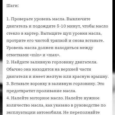
Шаги:
1. Проверьте уровень масла. Выключите
двигатель и подождите 5-10 минут, чтобы масло
стекло в картер. Вытащите щуп уровня масла,
протрите его чистой тряпкой и снова вставьте.
Уровень масла должен находиться между
отметками «min» и «max».
2. Найдите заливную горловину двигателя.
Обычно она находится на верхней части
двигателя и имеет желтую или красную крышку.
3. Вставьте воронку в заливную горловину. Это
предотвратит проливание масла.
4. Налейте моторное масло. Налейте нужное
количество масла, как указано в руководстве по
эксплуатации автомобиля. Не переполняйте