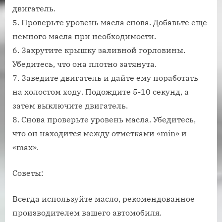
двигатель.
5. Проверьте уровень масла снова. Добавьте еще
немного масла при необходимости.
6. Закрутите крышку заливной горловины.
Убедитесь, что она плотно затянута.
7. Заведите двигатель и дайте ему поработать
на холостом ходу. Подождите 5-10 секунд, а
затем выключите двигатель.
8. Снова проверьте уровень масла. Убедитесь,
что он находится между отметками «min» и
«max».
Советы:
Всегда используйте масло, рекомендованное
производителем вашего автомобиля.