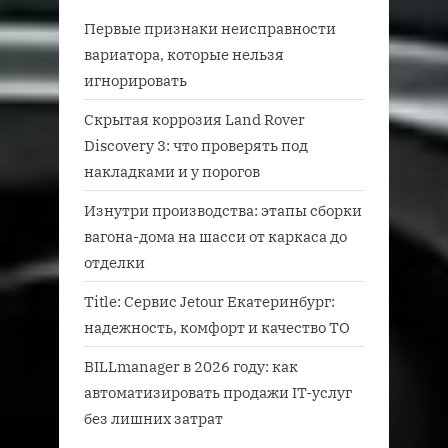
Первые признаки неисправности
вариатора, которые нельзя
игнорировать
Скрытая коррозия Land Rover
Discovery 3: что проверять под
накладками и у порогов
Изнутри производства: этапы сборки
вагона-дома на шасси от каркаса до
отделки
Title: Сервис Jetour Екатеринбург:
надежность, комфорт и качество ТО
BILLmanager в 2026 году: как
автоматизировать продажи IT-услуг
без лишних затрат