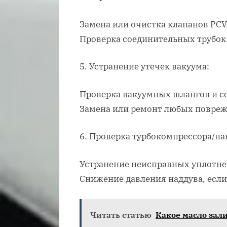
Замена или очистка клапанов PCV
Проверка соединительных трубок
5. Устранение утечек вакуума:
Проверка вакуумных шлангов и с
Замена или ремонт любых повре
6. Проверка турбокомпрессора/на
Устранение неисправных уплотне
Снижение давления наддува, если
Читать статью
Какое масло зал