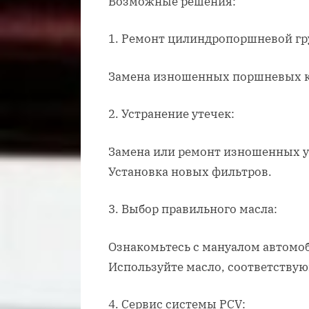
Возможные решения:
1. Ремонт цилиндропоршневой гр
Замена изношенных поршневых ко
2. Устранение утечек:
Замена или ремонт изношенных 
Установка новых фильтров.
3. Выбор правильного масла:
Ознакомьтесь с мануалом автомоб
Используйте масло, соответству
4. Сервис системы PCV: