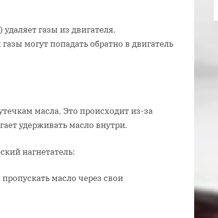
 удаляет газы из двигателя.
 газы могут попадать обратно в двигатель
утечкам масла. Это происходит из-за
огает удерживать масло внутри.
ский нагнетатель:
 пропускать масло через свои