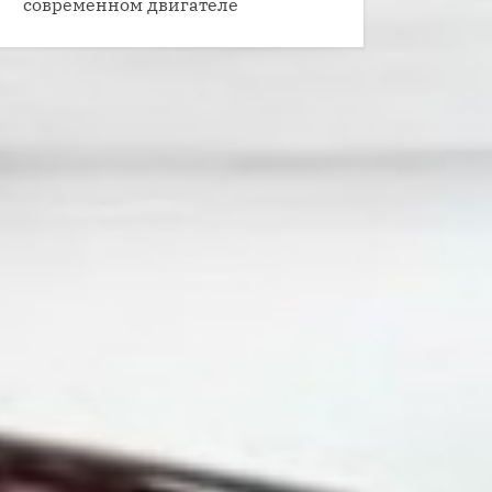
современном двигателе