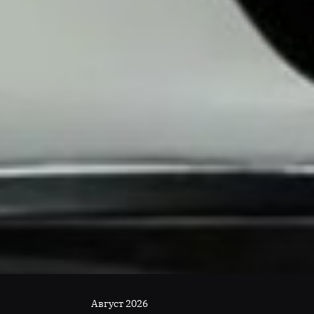
Август 2026