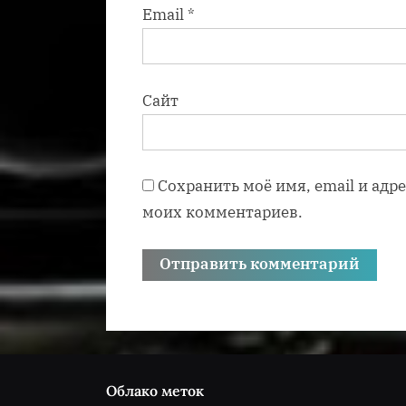
Email
*
Сайт
Сохранить моё имя, email и адр
моих комментариев.
Облако меток