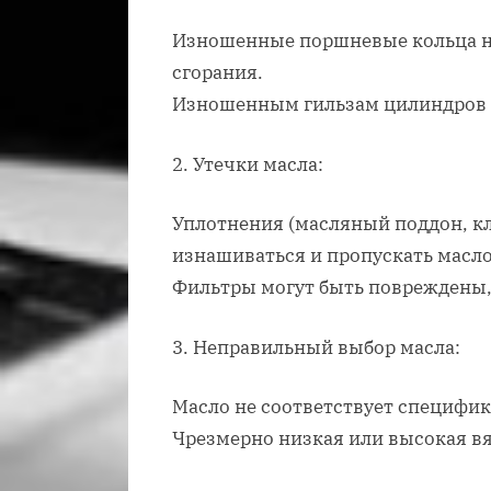
Изношенные поршневые кольца н
сгорания.
Изношенным гильзам цилиндров т
2. Утечки масла:
Уплотнения (масляный поддон, к
изнашиваться и пропускать масло
Фильтры могут быть повреждены, 
3. Неправильный выбор масла:
Масло не соответствует специфик
Чрезмерно низкая или высокая вя