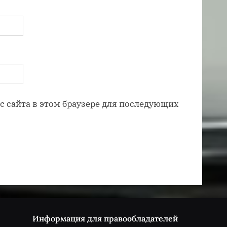
ес сайта в этом браузере для последующих
Информация для правообладателей