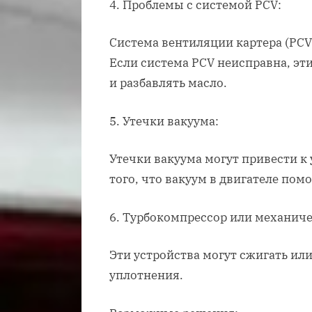
4. Проблемы с системой PCV:
Система вентиляции картера (PCV)
Если система PCV неисправна, эти
и разбавлять масло.
5. Утечки вакуума:
Утечки вакуума могут привести к 
того, что вакуум в двигателе пом
6. Турбокомпрессор или механиче
Эти устройства могут сжигать или
уплотнения.