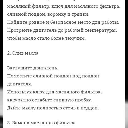
масляный фильтр, ключ для масляного фильтра,
сливной поддон, воронку и тряпки.
Найдите ровное и безопасное место для работы.
Прогрейте двигатель до рабочей температуры,
чтобы масло стало более текучим.
2. Слив масла
Заглушите двигатель.
Поместите сливной поддон под поддон
двигателя.
Используя ключ для масляного фильтра,
аккуратно ослабьте сливную пробку.
Дайте маслу полностью стечь в поддон.
3. Замена масляного фильтра