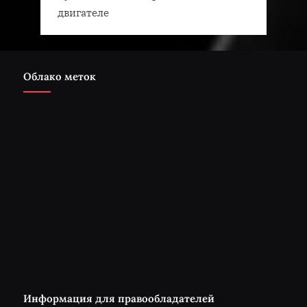
двигателе
Облако меток
Информация для правообладателей