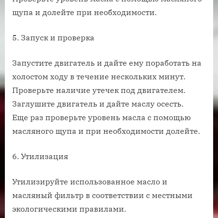
щупа и долейте при необходимости.
5. Запуск и проверка
Запустите двигатель и дайте ему поработать на
холостом ходу в течение нескольких минут.
Проверьте наличие утечек под двигателем.
Заглушите двигатель и дайте маслу осесть.
Еще раз проверьте уровень масла с помощью
масляного щупа и при необходимости долейте.
6. Утилизация
Утилизируйте использованное масло и
масляный фильтр в соответствии с местными
экологическими правилами.