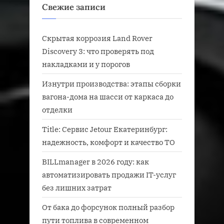
Свежие записи
Скрытая коррозия Land Rover
Discovery 3: что проверять под
накладками и у порогов
Изнутри производства: этапы сборки
вагона-дома на шасси от каркаса до
отделки
Title: Сервис Jetour Екатеринбург:
надежность, комфорт и качество ТО
BILLmanager в 2026 году: как
автоматизировать продажи IT-услуг
без лишних затрат
От бака до форсунок полный разбор
пути топлива в современном