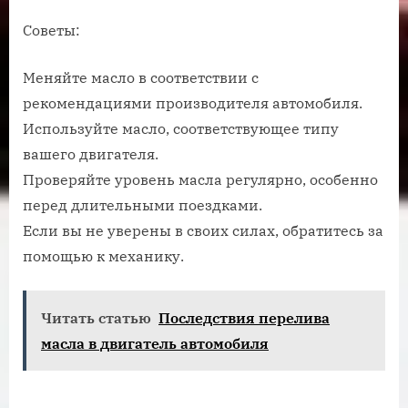
Советы:
Меняйте масло в соответствии с
рекомендациями производителя автомобиля.
Используйте масло, соответствующее типу
вашего двигателя.
Проверяйте уровень масла регулярно, особенно
перед длительными поездками.
Если вы не уверены в своих силах, обратитесь за
помощью к механику.
Читать статью
Последствия перелива
масла в двигатель автомобиля