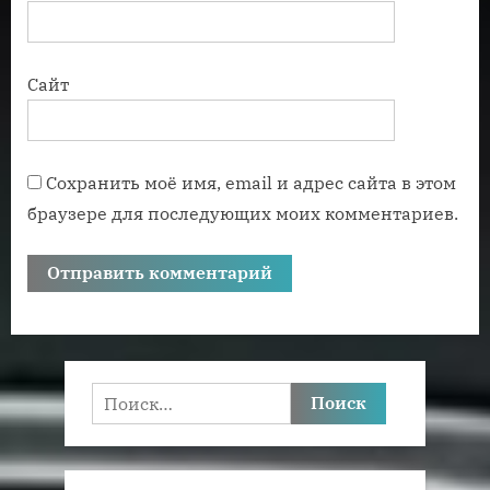
Сайт
Сохранить моё имя, email и адрес сайта в этом
браузере для последующих моих комментариев.
Найти: