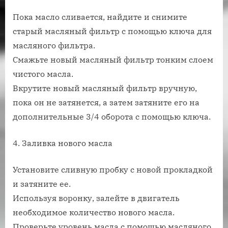
Пока масло сливается, найдите и снимите
старый масляный фильтр с помощью ключа для
масляного фильтра.
Смажьте новый масляный фильтр тонким слоем
чистого масла.
Вкрутите новый масляный фильтр вручную,
пока он не затянется, а затем затяните его на
дополнительные 3/4 оборота с помощью ключа.
4. Заливка нового масла
Установите сливную пробку с новой прокладкой
и затяните ее.
Используя воронку, залейте в двигатель
необходимое количество нового масла.
Проверьте уровень масла с помощью масляного