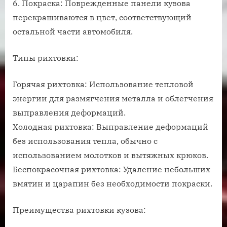
6. Покраска: Поврежденные панели кузова
перекрашиваются в цвет, соответствующий
остальной части автомобиля.
Типы рихтовки:
Горячая рихтовка: Использование тепловой
энергии для размягчения металла и облегчения
выправления деформаций.
Холодная рихтовка: Выправление деформаций
без использования тепла, обычно с
использованием молотков и вытяжных крюков.
Беспокрасочная рихтовка: Удаление небольших
вмятин и царапин без необходимости покраски.
Преимущества рихтовки кузова: