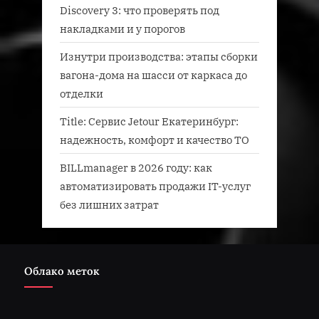
Discovery 3: что проверять под
накладками и у порогов
Изнутри производства: этапы сборки
вагона-дома на шасси от каркаса до
отделки
Title: Сервис Jetour Екатеринбург:
надежность, комфорт и качество ТО
BILLmanager в 2026 году: как
автоматизировать продажи IT-услуг
без лишних затрат
Облако меток