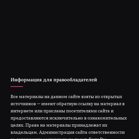
Информация для правообладателей
Все материалы на данном сайте взяты из открытых
источников — имеют обратную ссылку на материал в
интернете или присланы посетителями сайта и
предоставляются исключительно в ознакомительных
целях. Права на материалы принадлежат их
владельцам. Администрация сайта ответственности