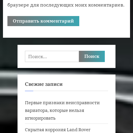
браузере для последующих моих комментариев.
Найти:
Свежие записи
Первые признаки неисправности
вариатора, которые нельзя
игнорировать
Скрытая коррозия Land Rover