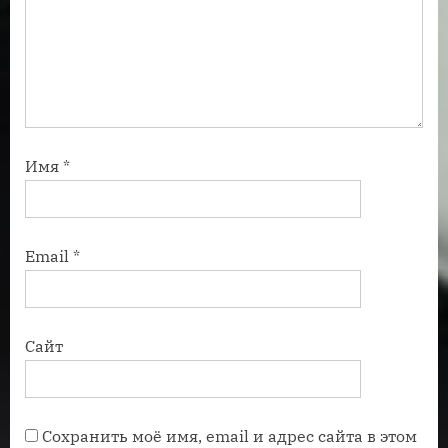
Имя
*
Email
*
Сайт
Сохранить моё имя, email и адрес сайта в этом