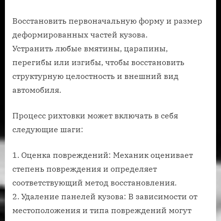
Восстановить первоначальную форму и размер
деформированных частей кузова.
Устранить любые вмятины, царапины,
перегибы или изгибы, чтобы восстановить
структурную целостность и внешний вид
автомобиля.
Процесс рихтовки может включать в себя
следующие шаги:
1. Оценка повреждений: Механик оценивает
степень повреждения и определяет
соответствующий метод восстановления.
2. Удаление панелей кузова: В зависимости от
местоположения и типа повреждений могут