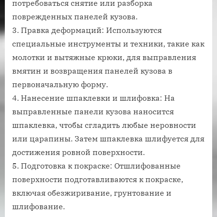
потребоваться снятие или разборка
поврежденных панелей кузова.
3. Правка деформаций: Используются
специальные инструменты и техники, такие как
молотки и вытяжные крюки, для выправления
вмятин и возвращения панелей кузова в
первоначальную форму.
4. Нанесение шпаклевки и шлифовка: На
выправленные панели кузова наносится
шпаклевка, чтобы сгладить любые неровности
или царапины. Затем шпаклевка шлифуется для
достижения ровной поверхности.
5. Подготовка к покраске: Отшлифованные
поверхности подготавливаются к покраске,
включая обезжиривание, грунтование и
шлифование.