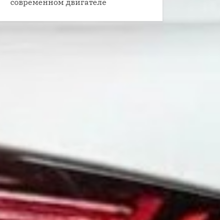
современном двигателе