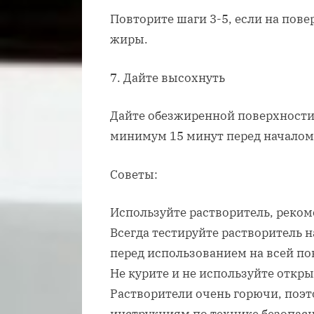
Повторите шаги 3-5, если на пове
жиры.
7. Дайте высохнуть
Дайте обезжиренной поверхности 
минимум 15 минут перед началом
Советы:
Используйте растворитель, реко
Всегда тестируйте растворитель 
перед использованием на всей по
Не курите и не используйте откр
Растворители очень горючи, поэт