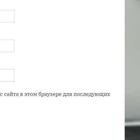
ес сайта в этом браузере для последующих