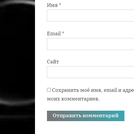
Имя
*
Email
*
Сайт
Сохранить моё имя, email и адр
моих комментариев.