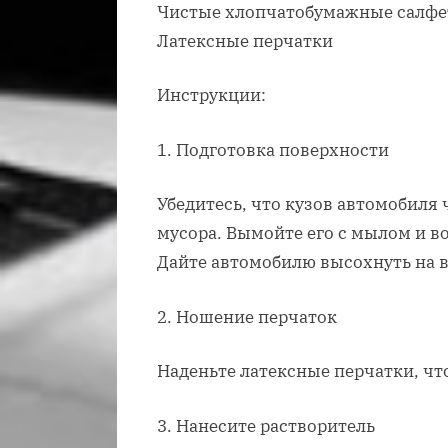
Чистые хлопчатобумажные салфе
Латексные перчатки
Инструкции:
1. Подготовка поверхности
Убедитесь, что кузов автомобиля 
мусора. Вымойте его с мылом и в
Дайте автомобилю высохнуть на в
2. Ношение перчаток
Наденьте латексные перчатки, чт
3. Нанесите растворитель