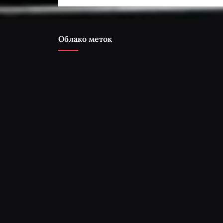
Облако меток