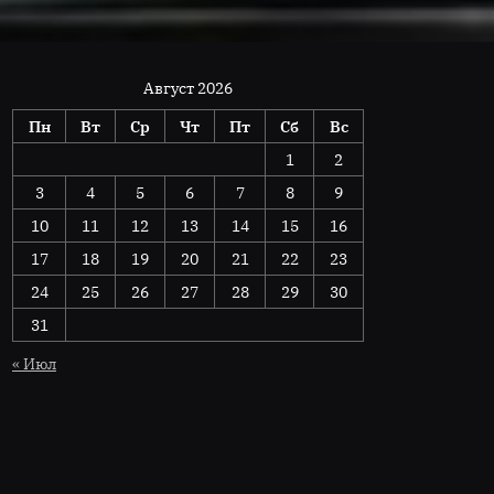
Август 2026
Пн
Вт
Ср
Чт
Пт
Сб
Вс
1
2
3
4
5
6
7
8
9
10
11
12
13
14
15
16
17
18
19
20
21
22
23
24
25
26
27
28
29
30
31
« Июл