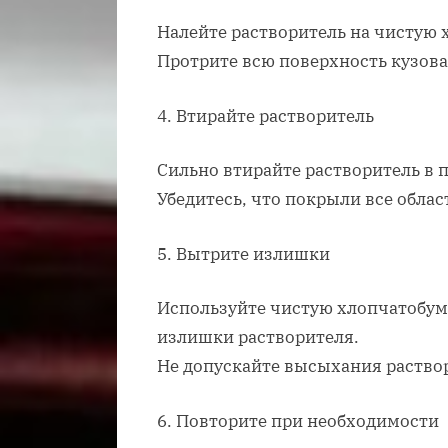
Налейте растворитель на чистую
Протрите всю поверхность кузова,
4. Втирайте растворитель
Сильно втирайте растворитель в
Убедитесь, что покрыли все обла
5. Вытрите излишки
Используйте чистую хлопчатобум
излишки растворителя.
Не допускайте высыхания раствор
6. Повторите при необходимости