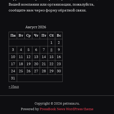
Вашей компании или организации, пожалуйста,
сообщите нам через форму обратной связи.
Август 2026
Пн
Вт
Ср
Чт
Пт
Сб
Вс
1
2
3
4
5
6
7
8
9
10
11
12
13
14
15
16
17
18
19
20
21
22
23
24
25
26
27
28
29
30
31
« Июл
Copyright © 2026 pstrans.ru.
Powered by
PressBook News WordPress theme