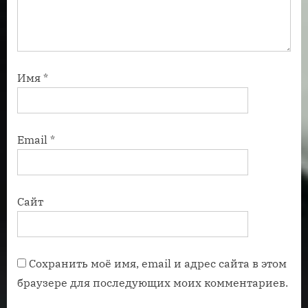
Имя
*
Email
*
Сайт
Сохранить моё имя, email и адрес сайта в этом
браузере для последующих моих комментариев.