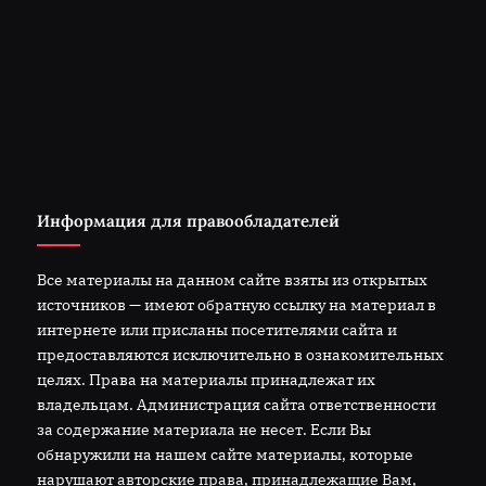
Информация для правообладателей
Все материалы на данном сайте взяты из открытых
источников — имеют обратную ссылку на материал в
интернете или присланы посетителями сайта и
предоставляются исключительно в ознакомительных
целях. Права на материалы принадлежат их
владельцам. Администрация сайта ответственности
за содержание материала не несет. Если Вы
обнаружили на нашем сайте материалы, которые
нарушают авторские права, принадлежащие Вам,