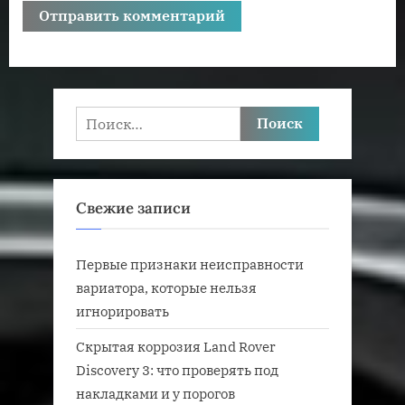
Найти:
Свежие записи
Первые признаки неисправности
вариатора, которые нельзя
игнорировать
Скрытая коррозия Land Rover
Discovery 3: что проверять под
накладками и у порогов