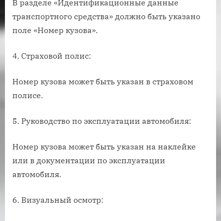
В разделе «Идентификационные данные
транспортного средства» должно быть указано
поле «Номер кузова».
4. Страховой полис:
Номер кузова может быть указан в страховом
полисе.
5. Руководство по эксплуатации автомобиля:
Номер кузова может быть указан на наклейке
или в документации по эксплуатации
автомобиля.
6. Визуальный осмотр: