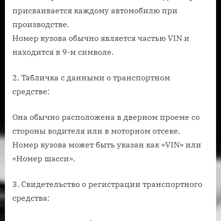
присваивается каждому автомобилю при
производстве.
Номер кузова обычно является частью VIN и
находится в 9-м символе.
2. Табличка с данными о транспортном
средстве:
Она обычно расположена в дверном проеме со
стороны водителя или в моторном отсеке.
Номер кузова может быть указан как «VIN» или
«Номер шасси».
3. Свидетельство о регистрации транспортного
средства: