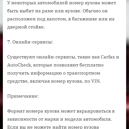
У некоторых автомобилей номер кузова может
быть выбит на раме или кузове. Обычно он
расположен под капотом, в багажнике или на
дверной стойке.
7. Онлайн-сервисы:
Существуют онлайн-сервисы, такие как Carfax и
AutoCheck, которые позволяют бесплатно
получить информацию о транспортном
средстве, включая номер кузова, по VIN.
Примечание:
Формат номера кузова может варьироваться в
зависимости от марки и модели автомобиля.
Если вы не можете найти номер кузова