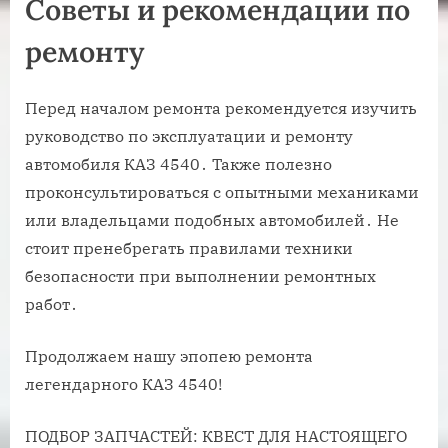
Советы и рекомендации по
ремонту
Перед началом ремонта рекомендуется изучить
руководство по эксплуатации и ремонту
автомобиля КАЗ 4540․ Также полезно
проконсультироваться с опытными механиками
или владельцами подобных автомобилей․ Не
стоит пренебрегать правилами техники
безопасности при выполнении ремонтных
работ․
Продолжаем нашу эпопею ремонта
легендарного КАЗ 4540!
ПОДБОР ЗАПЧАСТЕЙ: КВЕСТ ДЛЯ НАСТОЯЩЕГО