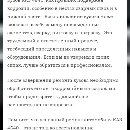
коррозии, особенно в местах сварных швов и в
нижней части․ Восстановление кузова может
включать в себя замену поврежденных
элементов, сварку, рихтовку и покраску․ Это
трудоемкий и ответственный процесс,
требующий определенных навыков и
оборудования․ Если вы не уверены в своих
силах, лучше обратиться к профессионалам․
После завершения ремонта кузова необходимо
обработать его антикоррозийными составами,
чтобы предотвратить дальнейшее
распространение коррозии․
Помните, что успешный ремонт автомобиля КАЗ
4540 – это не только восстановление