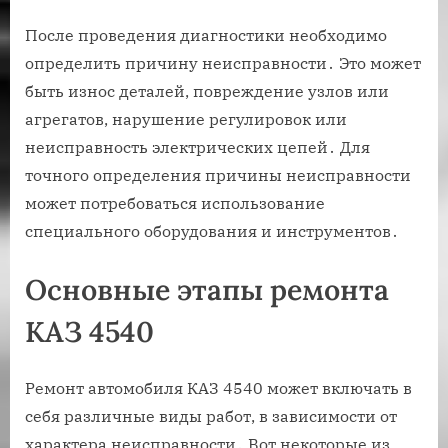
После проведения диагностики необходимо
определить причину неисправности․ Это может
быть износ деталей, повреждение узлов или
агрегатов, нарушение регулировок или
неисправность электрических цепей․ Для
точного определения причины неисправности
может потребоваться использование
специального оборудования и инструментов․
Основные этапы ремонта
КАЗ 4540
Ремонт автомобиля КАЗ 4540 может включать в
себя различные виды работ, в зависимости от
характера неисправности․ Вот некоторые из