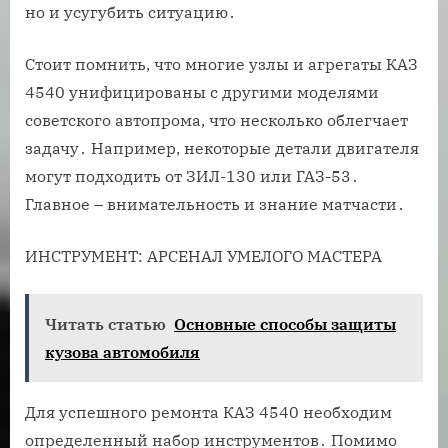
но и усугубить ситуацию․
Стоит помнить, что многие узлы и агрегаты КАЗ
4540 унифицированы с другими моделями
советского автопрома, что несколько облегчает
задачу․ Например, некоторые детали двигателя
могут подходить от ЗИЛ-130 или ГАЗ-53․
Главное – внимательность и знание матчасти․
ИНСТРУМЕНТ: АРСЕНАЛ УМЕЛОГО МАСТЕРА
Читать статью
Основные способы защиты
кузова автомобиля
Для успешного ремонта КАЗ 4540 необходим
определенный набор инструментов․ Помимо