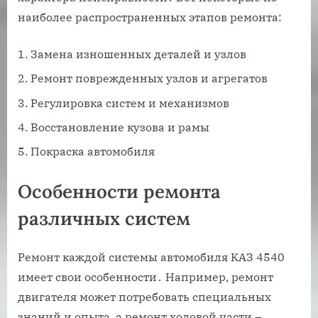
наиболее распространенных этапов ремонта:
Замена изношенных деталей и узлов
Ремонт поврежденных узлов и агрегатов
Регулировка систем и механизмов
Восстановление кузова и рамы
Покраска автомобиля
Особенности ремонта
различных систем
Ремонт каждой системы автомобиля КАЗ 4540
имеет свои особенности․ Например, ремонт
двигателя может потребовать специальных
знаний и опыта, а ремонт ходовой части –