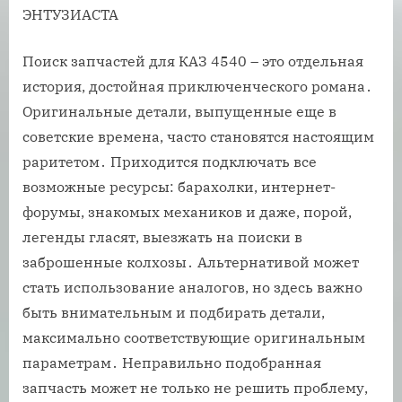
ЭНТУЗИАСТА
Поиск запчастей для КАЗ 4540 – это отдельная
история, достойная приключенческого романа․
Оригинальные детали, выпущенные еще в
советские времена, часто становятся настоящим
раритетом․ Приходится подключать все
возможные ресурсы: барахолки, интернет-
форумы, знакомых механиков и даже, порой,
легенды гласят, выезжать на поиски в
заброшенные колхозы․ Альтернативой может
стать использование аналогов, но здесь важно
быть внимательным и подбирать детали,
максимально соответствующие оригинальным
параметрам․ Неправильно подобранная
запчасть может не только не решить проблему,