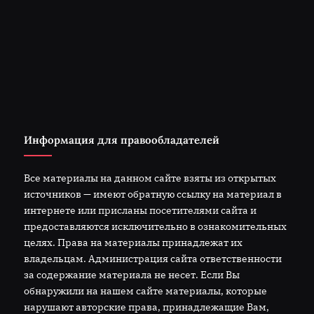
Информация для правообладателей
Все материалы на данном сайте взяты из открытых
источников — имеют обратную ссылку на материал в
интернете или присланы посетителями сайта и
предоставляются исключительно в ознакомительных
целях. Права на материалы принадлежат их
владельцам. Администрация сайта ответственности
за содержание материала не несет. Если Вы
обнаружили на нашем сайте материалы, которые
нарушают авторские права, принадлежащие Вам,