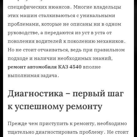
специфических нюансов․ Многие владельцы
этих машин сталкиваються с уникальными
проблемами, которые не описаны ни в одном
руководстве, а передаются из уст в уста от
поколения водителей к поколению механиков․
Но не стоит отчаиваться, ведь при правильном
подходе и наличии необходимых знаний,
ремонт автомобиля КАЗ 4540
вполне
выполнимая задача․
Диагностика – первый шаг
к успешному ремонту
Прежде чем приступить к ремонту, необходимо
тщательно диагностировать проблему․ Не стоит