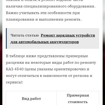
наличия специализированного оборудования․
Важно учитывать эти особенности при
планировании и выполнении ремонта․
Читать статью
Ремонт зарядных устройств
для автомобильных аккумуляторов
В таблице ниже представлены примерные
расценки на некоторые виды работ по ремонту
КАЗ 4540 (цены указаны ориентировочно и
могут отличаться в зависимости от региона и
сервиса):
Примерная
Вид работ
стоимость