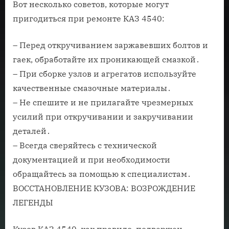
Вот несколько советов, которые могут
пригодиться при ремонте КАЗ 4540:
– Перед откручиванием заржавевших болтов и
гаек, обработайте их проникающей смазкой․
– При сборке узлов и агрегатов используйте
качественные смазочные материалы․
– Не спешите и не прилагайте чрезмерных
усилий при откручивании и закручивании
деталей․
– Всегда сверяйтесь с технической
документацией и при необходимости
обращайтесь за помощью к специалистам․
ВОССТАНОВЛЕНИЕ КУЗОВА: ВОЗРОЖДЕНИЕ
ЛЕГЕНДЫ
Кузов КАЗ 4540, как правило, подвержен