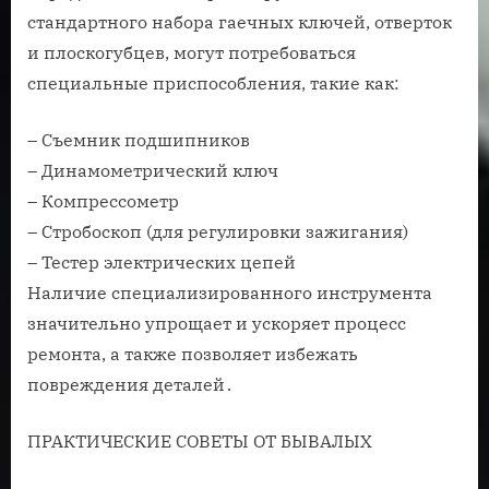
стандартного набора гаечных ключей, отверток
и плоскогубцев, могут потребоваться
специальные приспособления, такие как:
– Съемник подшипников
– Динамометрический ключ
– Компрессометр
– Стробоскоп (для регулировки зажигания)
– Тестер электрических цепей
Наличие специализированного инструмента
значительно упрощает и ускоряет процесс
ремонта, а также позволяет избежать
повреждения деталей․
ПРАКТИЧЕСКИЕ СОВЕТЫ ОТ БЫВАЛЫХ