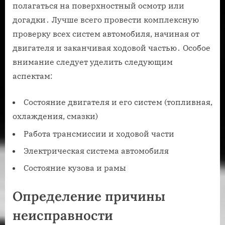
полагаться на поверхностный осмотр или
догадки․ Лучше всего провести комплексную
проверку всех систем автомобиля, начиная от
двигателя и заканчивая ходовой частью․ Особое
внимание следует уделить следующим
аспектам:
Состояние двигателя и его систем (топливная,
охлаждения, смазки)
Работа трансмиссии и ходовой части
Электрическая система автомобиля
Состояние кузова и рамы
Определение причины
неисправности