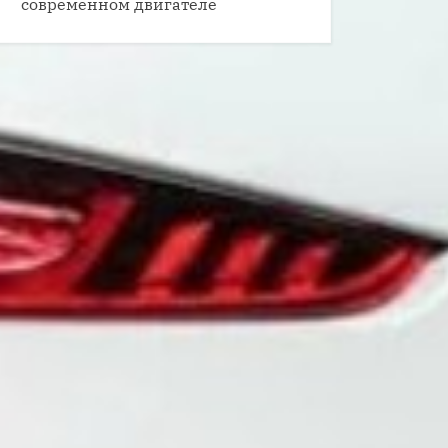
современном двигателе