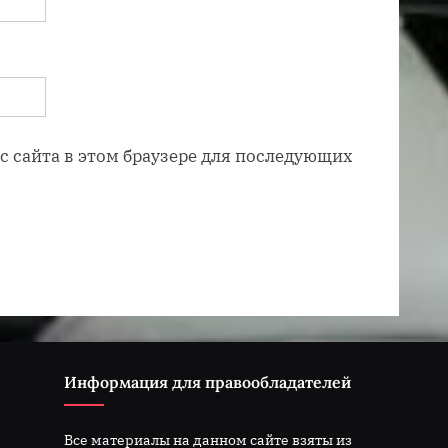
ес сайта в этом браузере для последующих
Информация для правообладателей
Все материалы на данном сайте взяты из