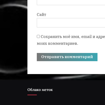
Сайт
Сохранить моё имя, email и адр
моих комментариев.
Облако меток