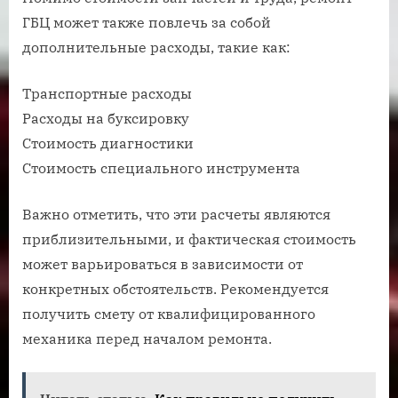
ГБЦ может также повлечь за собой
дополнительные расходы, такие как:
Транспортные расходы
Расходы на буксировку
Стоимость диагностики
Стоимость специального инструмента
Важно отметить, что эти расчеты являются
приблизительными, и фактическая стоимость
может варьироваться в зависимости от
конкретных обстоятельств. Рекомендуется
получить смету от квалифицированного
механика перед началом ремонта.