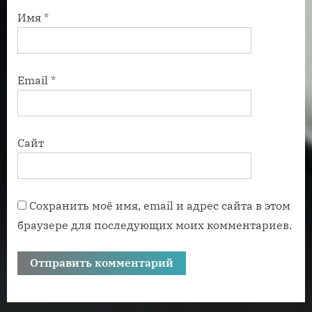
Имя
*
Email
*
Сайт
Сохранить моё имя, email и адрес сайта в этом
браузере для последующих моих комментариев.