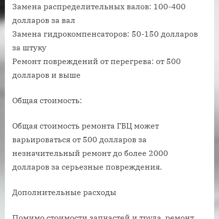
Замена распределительных валов: 100-400
долларов за вал
Замена гидрокомпенсаторов: 50-150 долларов
за штуку
Ремонт повреждений от перегрева: от 500
долларов и выше
Общая стоимость:
Общая стоимость ремонта ГБЦ может
варьироваться от 500 долларов за
незначительный ремонт до более 2000
долларов за серьезные повреждения.
Дополнительные расходы
Помимо стоимости запчастей и труда, ремонт