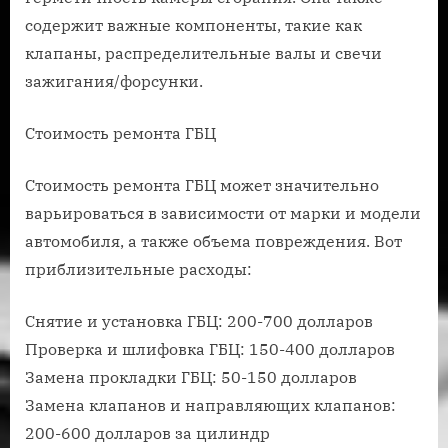
содержит важные компоненты, такие как
клапаны, распределительные валы и свечи
зажигания/форсунки.
Стоимость ремонта ГБЦ
Стоимость ремонта ГБЦ может значительно
варьироваться в зависимости от марки и модели
автомобиля, а также объема повреждения. Вот
приблизительные расходы:
Снятие и установка ГБЦ: 200-700 долларов
Проверка и шлифовка ГБЦ: 150-400 долларов
Замена прокладки ГБЦ: 50-150 долларов
Замена клапанов и направляющих клапанов:
200-600 долларов за цилиндр