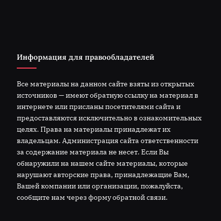
Информация для правообладателей
Все материалы на данном сайте взяты из открытых
источников — имеют обратную ссылку на материал в
интернете или присланы посетителями сайта и
предоставляются исключительно в ознакомительных
целях. Права на материалы принадлежат их
владельцам. Администрация сайта ответственности
за содержание материала не несет. Если Вы
обнаружили на нашем сайте материалы, которые
нарушают авторские права, принадлежащие Вам,
Вашей компании или организации, пожалуйста,
сообщите нам через форму обратной связи.