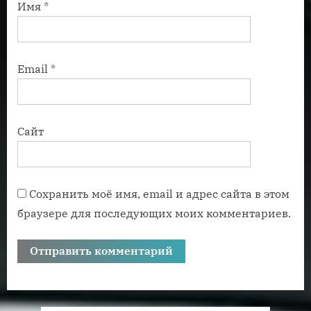
Имя
*
Email
*
Сайт
Сохранить моё имя, email и адрес сайта в этом
браузере для последующих моих комментариев.