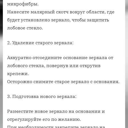
микрофибры.
Нанесите малярный скотч вокруг области, где
будет установлено зеркало, чтобы защитить
лобовое стекло.
2. Удаление старого зеркала:
Аккуратно отсоедините основание зеркала от
лобового стекла, повернув или открутив
крепежи.
Осторожно снимите старое зеркало с основания.
3. Подготовка нового зеркала:
Разместите новое зеркало на основании и
отрегулируйте его по желанию.
При необходимости закрепите зеркало на