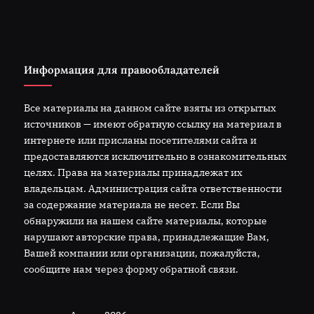
Информация для правообладателей
Все материалы на данном сайте взяты из открытых
источников — имеют обратную ссылку на материал в
интернете или присланы посетителями сайта и
предоставляются исключительно в ознакомительных
целях. Права на материалы принадлежат их
владельцам. Администрация сайта ответственности
за содержание материала не несет. Если Вы
обнаружили на нашем сайте материалы, которые
нарушают авторские права, принадлежащие Вам,
Вашей компании или организации, пожалуйста,
сообщите нам через форму обратной связи.