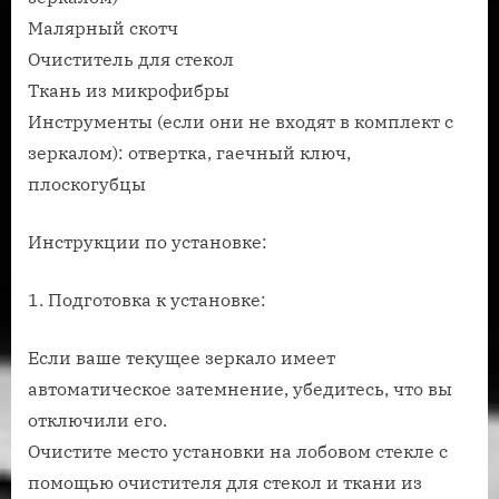
Малярный скотч
Очиститель для стекол
Ткань из микрофибры
Инструменты (если они не входят в комплект с
зеркалом): отвертка, гаечный ключ,
плоскогубцы
Инструкции по установке:
1. Подготовка к установке:
Если ваше текущее зеркало имеет
автоматическое затемнение, убедитесь, что вы
отключили его.
Очистите место установки на лобовом стекле с
помощью очистителя для стекол и ткани из