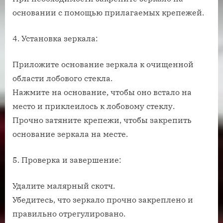
основании с помощью прилагаемых крепежей.
4. Установка зеркала:
Приложите основание зеркала к очищенной
области лобового стекла.
Нажмите на основание, чтобы оно встало на
место и приклеилось к лобовому стеклу.
Прочно затяните крепежи, чтобы закрепить
основание зеркала на месте.
5. Проверка и завершение:
Удалите малярный скотч.
Убедитесь, что зеркало прочно закреплено и
правильно отрегулировано.