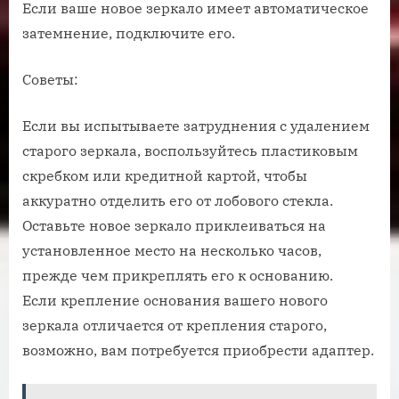
Если ваше новое зеркало имеет автоматическое
затемнение, подключите его.
Советы:
Если вы испытываете затруднения с удалением
старого зеркала, воспользуйтесь пластиковым
скребком или кредитной картой, чтобы
аккуратно отделить его от лобового стекла.
Оставьте новое зеркало приклеиваться на
установленное место на несколько часов,
прежде чем прикреплять его к основанию.
Если крепление основания вашего нового
зеркала отличается от крепления старого,
возможно, вам потребуется приобрести адаптер.