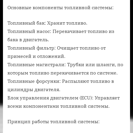
Основные компоненты топливной системы:
Топливный бак: Хранит топливо.
Топливный насос: Перекачивает топливо из
бака в двигатель.
Топливный фильтр: Очищает топливо от
примесей и отложений.
Топливные магистрали: Трубки или шланги, по
которым топливо перекачивается по системе.
Топливные форсунки: Распыляют топливо в
цилиндры двигателя.
Блок управления двигателем (ECU): Управляет
всеми компонентами топливной системы.
Принцип работы топливной системы: