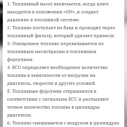
1. Топливный насос включается, когда ключ
находится в положении «ON», и создает
давление в топливной системе.
2. Топливо поступает из бака и проходит через
топливный фильтр, который удаляет примеси.
3. Очищенное топливо перекачивается по
топливным магистралям к топливным
форсункам.
4. ECU определяет необходимое количество
топлива в зависимости от нагрузки на
двигатель, скорости и других условий.
5. Топливные форсунки открываются в
соответствии с сигналами ECU и распыляют
точное количество топлива в цилиндры
двигателя.
6. Топливо смешивается с воздухом в цилиндрах