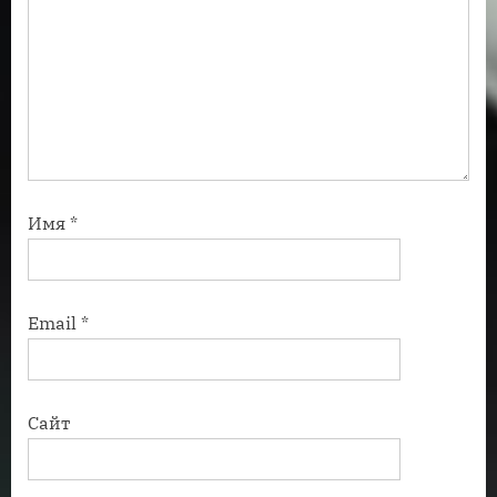
Имя
*
Email
*
Сайт