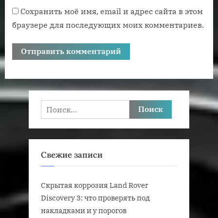
Сохранить моё имя, email и адрес сайта в этом
браузере для последующих моих комментариев.
Найти:
Свежие записи
Скрытая коррозия Land Rover
Discovery 3: что проверять под
накладками и у порогов