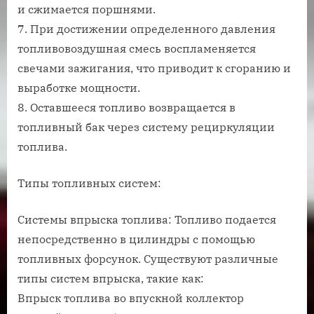
и сжимается поршнями.
7. При достижении определенного давления
топливовоздушная смесь воспламеняется
свечами зажигания, что приводит к сгоранию и
выработке мощности.
8. Оставшееся топливо возвращается в
топливный бак через систему рециркуляции
топлива.
Типы топливных систем:
Системы впрыска топлива: Топливо подается
непосредственно в цилиндры с помощью
топливных форсунок. Существуют различные
типы систем впрыска, такие как:
Впрыск топлива во впускной коллектор