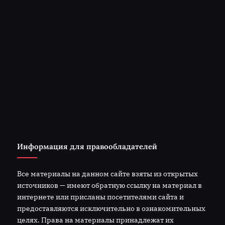
Информация для правообладателей
Все материалы на данном сайте взяты из открытых
источников — имеют обратную ссылку на материал в
интернете или присланы посетителями сайта и
предоставляются исключительно в ознакомительных
целях. Права на материалы принадлежат их