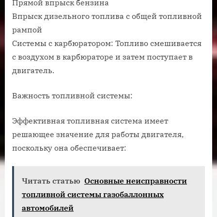
Прямой впрыск бензина
Впрыск дизельного топлива с общей топливной
рампой
Системы с карбюратором: Топливо смешивается
с воздухом в карбюраторе и затем поступает в
двигатель.
Важность топливной системы:
Эффективная топливная система имеет
решающее значение для работы двигателя,
поскольку она обеспечивает:
Читать статью
Основные неисправности
топливной системы газобаллонных
автомобилей