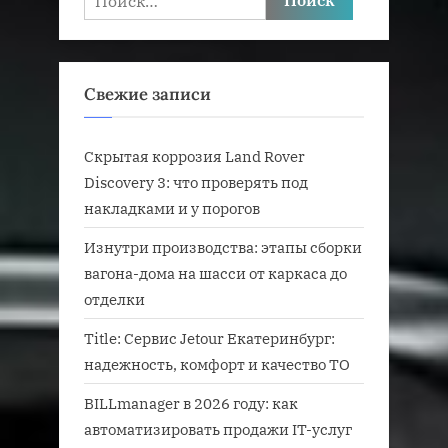
Свежие записи
Скрытая коррозия Land Rover
Discovery 3: что проверять под
накладками и у порогов
Изнутри производства: этапы сборки
вагона-дома на шасси от каркаса до
отделки
Title: Сервис Jetour Екатеринбург:
надежность, комфорт и качество ТО
BILLmanager в 2026 году: как
автоматизировать продажи IT-услуг