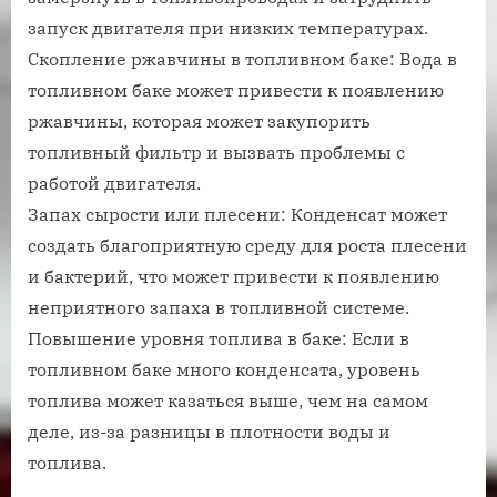
запуск двигателя при низких температурах.
Скопление ржавчины в топливном баке: Вода в
топливном баке может привести к появлению
ржавчины, которая может закупорить
топливный фильтр и вызвать проблемы с
работой двигателя.
Запах сырости или плесени: Конденсат может
создать благоприятную среду для роста плесени
и бактерий, что может привести к появлению
неприятного запаха в топливной системе.
Повышение уровня топлива в баке: Если в
топливном баке много конденсата, уровень
топлива может казаться выше, чем на самом
деле, из-за разницы в плотности воды и
топлива.