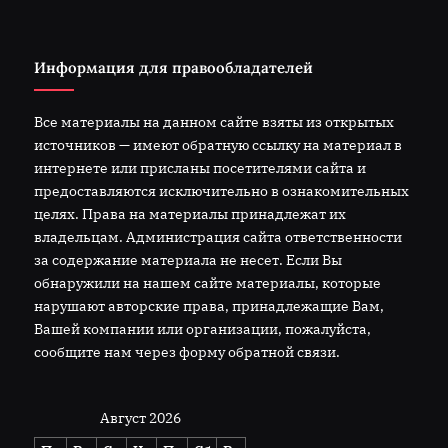
Информация для правообладателей
Все материалы на данном сайте взяты из открытых
источников — имеют обратную ссылку на материал в
интернете или присланы посетителями сайта и
предоставляются исключительно в ознакомительных
целях. Права на материалы принадлежат их
владельцам. Администрация сайта ответственности
за содержание материала не несет. Если Вы
обнаружили на нашем сайте материалы, которые
нарушают авторские права, принадлежащие Вам,
Вашей компании или организации, пожалуйста,
сообщите нам через форму обратной связи.
Август 2026