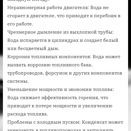
Неравномерная работа двигателя: Вода не
сгорает в двигателе, что приводит к перебоям в
его работе.
Чрезмерное дымление из выхлопной трубы:
Вода испаряется в цилиндрах и создает белый
или бесцветный дым.
Коррозия топливных компонентов: Вода может
вызвать коррозию топливного бака,
трубопроводов, форсунок и других компонентов
системы.
Уменьшение мощности и экономии топлива:
Вода снижает эффективность горения, что
приводит к потере мощности и увеличению
расхода топлива.
Проблемы с холодным пуском: Конденсат может
замерзнуть в топливопроводах и затруднить