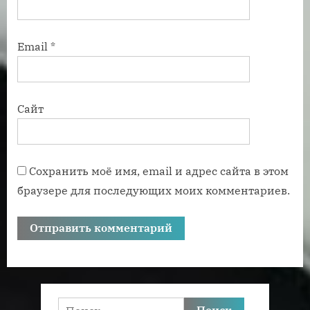
Email
*
Сайт
Сохранить моё имя, email и адрес сайта в этом
браузере для последующих моих комментариев.
Найти: