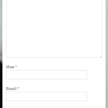
:
Имя
*
Email
*