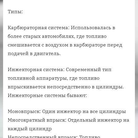
Типы:
Карбюраторная система: Использовалась в
более старых автомобилях, где топливо
смешивается с воздухом в карбюраторе перед
подачей в двигатель.
Инжекторная система: Современный тип
топливной аппаратуры, где топливо
впрыскивается непосредственно в цилиндры.
Инжекторные системы бывают:
Моновпрыск: Один инжектор на все цилиндры
Многократный впрыск: Отдельный инжектор на
каждый цилиндр
Непосредственный впрыск: Топливо