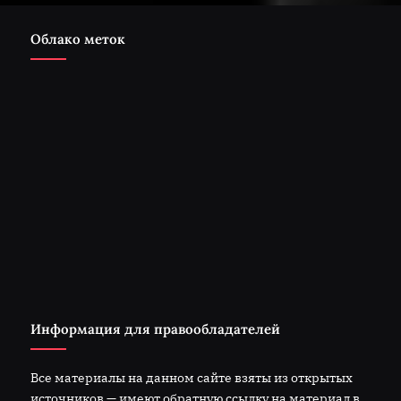
Облако меток
Информация для правообладателей
Все материалы на данном сайте взяты из открытых
источников — имеют обратную ссылку на материал в