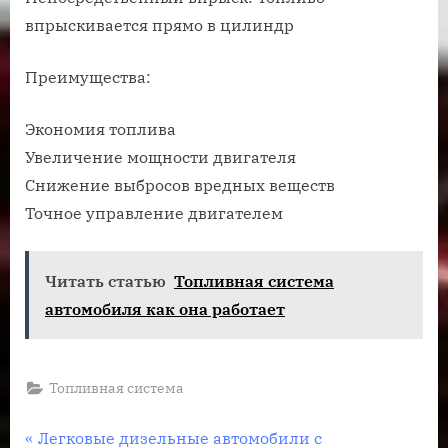
впрыскивается прямо в цилиндр
Преимущества:
Экономия топлива
Увеличение мощности двигателя
Снижение выбросов вредных веществ
Точное управление двигателем
Читать статью
Топливная система
автомобиля как она работает
Топливная система
Навигация
П
Легковые дизельные автомобили с