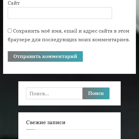
Сайт
Сохранить моё имя, email и адрес сайта в этом
браузере для последующих моих комментариев.
Найти:
Свежие записи