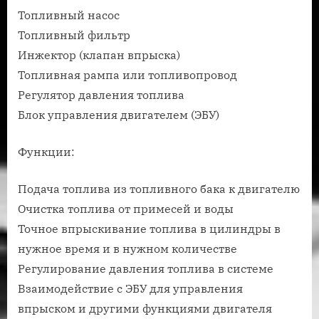
Топливный насос
Топливный фильтр
Инжектор (клапан впрыска)
Топливная рампа или топливопровод
Регулятор давления топлива
Блок управления двигателем (ЭБУ)
Функции:
Подача топлива из топливного бака к двигателю
Очистка топлива от примесей и воды
Точное впрыскивание топлива в цилиндры в
нужное время и в нужном количестве
Регулирование давления топлива в системе
Взаимодействие с ЭБУ для управления
впрыском и другими функциями двигателя