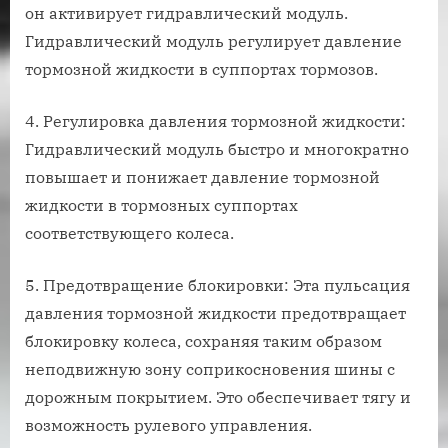
он активирует гидравлический модуль.
Гидравлический модуль регулирует давление
тормозной жидкости в суппортах тормозов.
4. Регулировка давления тормозной жидкости:
Гидравлический модуль быстро и многократно
повышает и понижает давление тормозной
жидкости в тормозных суппортах
соответствующего колеса.
5. Предотвращение блокировки: Эта пульсация
давления тормозной жидкости предотвращает
блокировку колеса, сохраняя таким образом
неподвижную зону соприкосновения шины с
дорожным покрытием. Это обеспечивает тягу и
возможность рулевого управления.