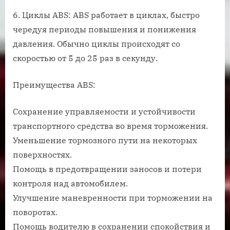
6. Циклы ABS: ABS работает в циклах, быстро
чередуя периоды повышения и понижения
давления. Обычно циклы происходят со
скоростью от 5 до 25 раз в секунду.
Преимущества ABS:
Сохранение управляемости и устойчивости
транспортного средства во время торможения.
Уменьшение тормозного пути на некоторых
поверхностях.
Помощь в предотвращении заносов и потери
контроля над автомобилем.
Улучшение маневренности при торможении на
поворотах.
Помощь водителю в сохранении спокойствия и