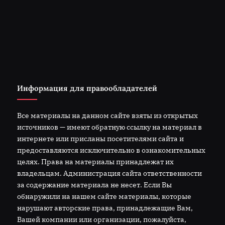
Информация для правообладателей
Все материалы на данном сайте взяты из открытых
источников — имеют обратную ссылку на материал в
интернете или присланы посетителями сайта и
предоставляются исключительно в ознакомительных
целях. Права на материалы принадлежат их
владельцам. Администрация сайта ответственности
за содержание материала не несет. Если Вы
обнаружили на нашем сайте материалы, которые
нарушают авторские права, принадлежащие Вам,
Вашей компании или организации, пожалуйста,