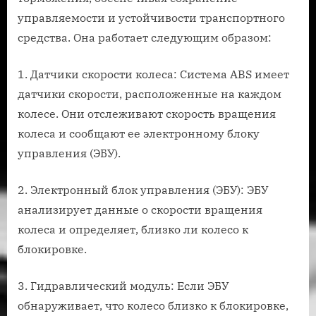
управляемости и устойчивости транспортного
средства. Она работает следующим образом:
1. Датчики скорости колеса: Система ABS имеет
датчики скорости, расположенные на каждом
колесе. Они отслеживают скорость вращения
колеса и сообщают ее электронному блоку
управления (ЭБУ).
2. Электронный блок управления (ЭБУ): ЭБУ
анализирует данные о скорости вращения
колеса и определяет, близко ли колесо к
блокировке.
3. Гидравлический модуль: Если ЭБУ
обнаруживает, что колесо близко к блокировке,