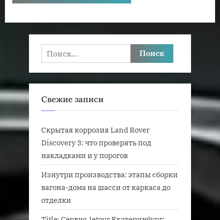
Найти:
Свежие записи
Скрытая коррозия Land Rover
Discovery 3: что проверять под
накладками и у порогов
Изнутри производства: этапы сборки
вагона-дома на шасси от каркаса до
отделки
Title: Сервис Jetour Екатеринбург: