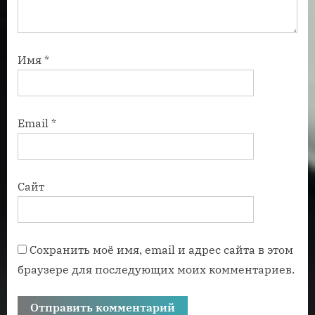
Имя
*
Email
*
Сайт
Сохранить моё имя, email и адрес сайта в этом
браузере для последующих моих комментариев.