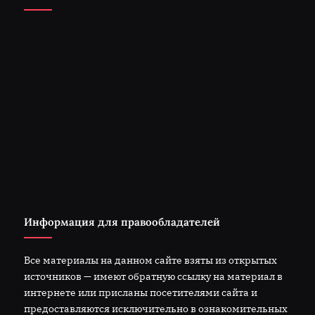
Информация для правообладателей
Все материалы на данном сайте взяты из открытых
источников — имеют обратную ссылку на материал в
интернете или присланы посетителями сайта и
предоставляются исключительно в ознакомительных