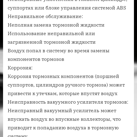
суппортах или блоке управления системой ABS
Неправильное обслуживание:
Неполная замена тормозной жидкости
Использование неправильной или
загрязненной тормозной жидкости
Воздух попал в систему во время замены
компонентов тормозов
Коррозия:
Коррозия тормозных компонентов (поршней
суппортов, цилиндров ручного тормоза) может
привести к утечкам, которые впустят воздух
Неисправность вакуумного усилителя тормозов:
Неисправный вакуумный усилитель может
впускать воздух во впускные коллекторы, что
приводит к попаданию воздуха в тормозную
систему