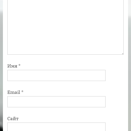
Имя
*
Email
*
Сайт