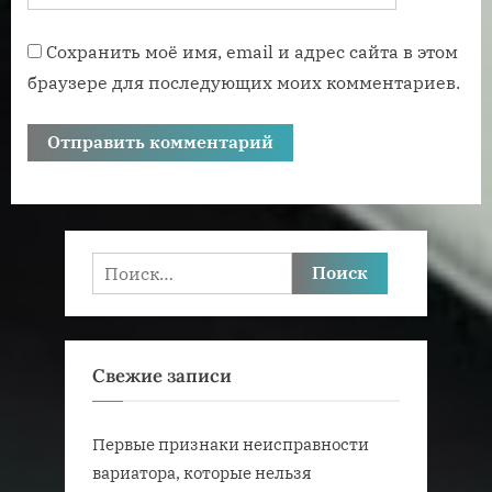
Сохранить моё имя, email и адрес сайта в этом
браузере для последующих моих комментариев.
Найти:
Свежие записи
Первые признаки неисправности
вариатора, которые нельзя