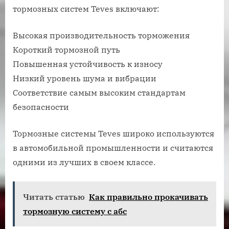
тормозных систем Teves включают:
Высокая производительность торможения
Короткий тормозной путь
Повышенная устойчивость к износу
Низкий уровень шума и вибрации
Соответствие самым высоким стандартам
безопасности
Тормозные системы Teves широко используются
в автомобильной промышленности и считаются
одними из лучших в своем классе.
Читать статью
Как правильно прокачивать
тормозную систему с абс