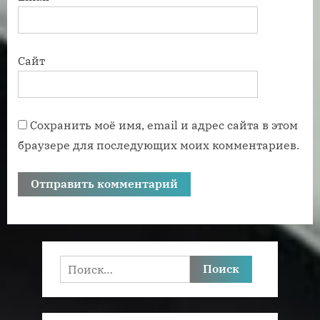
Сайт
Сохранить моё имя, email и адрес сайта в этом
браузере для последующих моих комментариев.
Найти: