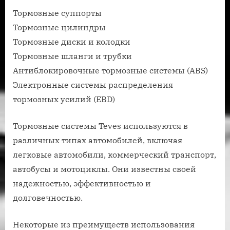
Тормозные суппорты
Тормозные цилиндры
Тормозные диски и колодки
Тормозные шланги и трубки
Антиблокировочные тормозные системы (ABS)
Электронные системы распределения
тормозных усилий (EBD)
Тормозные системы Teves используются в
различных типах автомобилей, включая
легковые автомобили, коммерческий транспорт,
автобусы и мотоциклы. Они известны своей
надежностью, эффективностью и
долговечностью.
Некоторые из преимуществ использования